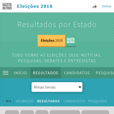
Eleições 2018
Entrar
Resultados por Estado
TUDO SOBRE AS ELEIÇÕES 2018: NOTÍCIAS,
PESQUISAS, DEBATES E ENTREVISTAS
INÍCIO
RESULTADOS
CANDIDATOS
PESQUIS
MG
APURAÇÃO
RESULTADOS
CANDIDATOS
PESQUISAS