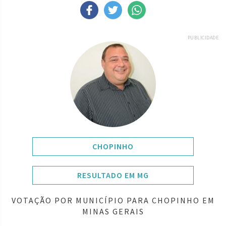
PUBLICIDADE
CHOPINHO
RESULTADO EM MG
VOTAÇÃO POR MUNICÍPIO PARA CHOPINHO EM
MINAS GERAIS