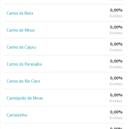
0,00%
Carmo da Mata
0 votos
0,00%
Carmo de Minas
0 votos
0,00%
Carmo do Cajuru
0 votos
0,00%
Carmo do Paranaíba
0 votos
0,00%
Carmo do Rio Claro
0 votos
0,00%
Carmópolis de Minas
0 votos
0,00%
Carneirinho
0 votos
0,00%