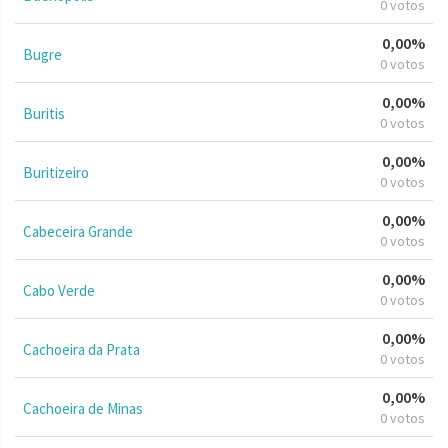
0 votos
0,00%
Bugre
0 votos
0,00%
Buritis
0 votos
0,00%
Buritizeiro
0 votos
0,00%
Cabeceira Grande
0 votos
0,00%
Cabo Verde
0 votos
0,00%
Cachoeira da Prata
0 votos
0,00%
Cachoeira de Minas
0 votos