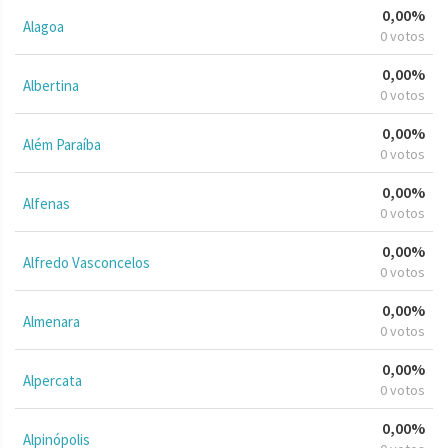
0,00%
Alagoa
0 votos
0,00%
Albertina
0 votos
0,00%
Além Paraíba
0 votos
0,00%
Alfenas
0 votos
0,00%
Alfredo Vasconcelos
0 votos
0,00%
Almenara
0 votos
0,00%
Alpercata
0 votos
0,00%
Alpinópolis