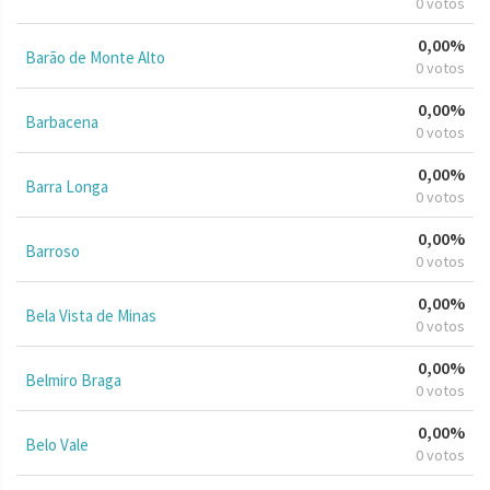
0 votos
0,00%
Barão de Monte Alto
0 votos
0,00%
Barbacena
0 votos
0,00%
Barra Longa
0 votos
0,00%
Barroso
0 votos
0,00%
Bela Vista de Minas
0 votos
0,00%
Belmiro Braga
0 votos
0,00%
Belo Vale
0 votos