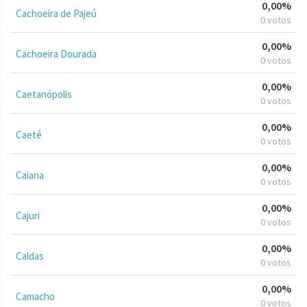
0,00%
Cachoeira de Pajeú
0 votos
0,00%
Cachoeira Dourada
0 votos
0,00%
Caetanópolis
0 votos
0,00%
Caeté
0 votos
0,00%
Caiana
0 votos
0,00%
Cajuri
0 votos
0,00%
Caldas
0 votos
0,00%
Camacho
0 votos