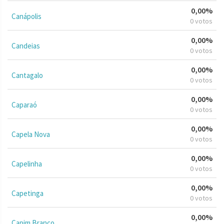
0,00%
Canápolis
0 votos
0,00%
Candeias
0 votos
0,00%
Cantagalo
0 votos
0,00%
Caparaó
0 votos
0,00%
Capela Nova
0 votos
0,00%
Capelinha
0 votos
0,00%
Capetinga
0 votos
0,00%
Capim Branco