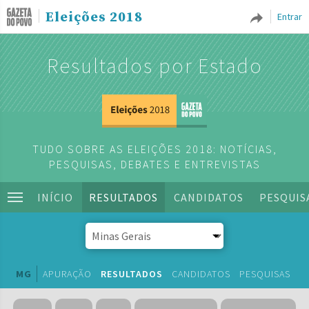
Eleições 2018
Entrar
Resultados por Estado
TUDO SOBRE AS ELEIÇÕES 2018: NOTÍCIAS,
PESQUISAS, DEBATES E ENTREVISTAS
INÍCIO
RESULTADOS
CANDIDATOS
PESQUIS
MG
APURAÇÃO
RESULTADOS
CANDIDATOS
PESQUISAS