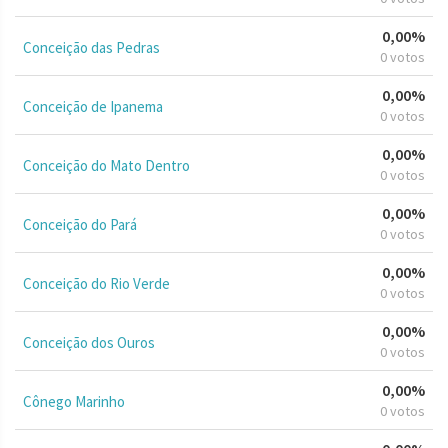
0,00%
Conceição das Pedras
0 votos
0,00%
Conceição de Ipanema
0 votos
0,00%
Conceição do Mato Dentro
0 votos
0,00%
Conceição do Pará
0 votos
0,00%
Conceição do Rio Verde
0 votos
0,00%
Conceição dos Ouros
0 votos
0,00%
Cônego Marinho
0 votos