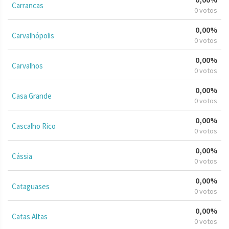
Carrancas
0 votos
0,00%
Carvalhópolis
0 votos
0,00%
Carvalhos
0 votos
0,00%
Casa Grande
0 votos
0,00%
Cascalho Rico
0 votos
0,00%
Cássia
0 votos
0,00%
Cataguases
0 votos
0,00%
Catas Altas
0 votos