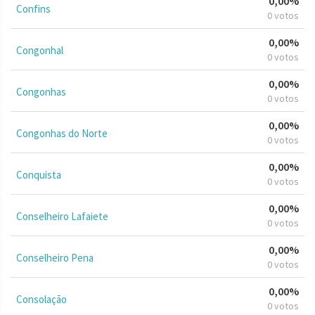
0,00%
Confins
0 votos
0,00%
Congonhal
0 votos
0,00%
Congonhas
0 votos
0,00%
Congonhas do Norte
0 votos
0,00%
Conquista
0 votos
0,00%
Conselheiro Lafaiete
0 votos
0,00%
Conselheiro Pena
0 votos
0,00%
Consolação
0 votos