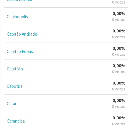
0 votos
0,00%
Capinópolis
0 votos
0,00%
Capitão Andrade
0 votos
0,00%
Capitão Enéas
0 votos
0,00%
Capitólio
0 votos
0,00%
Caputira
0 votos
0,00%
Caraí
0 votos
0,00%
Caranaíba
0 votos