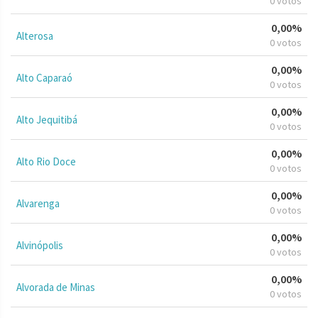
0 votos
0,00%
Alterosa
0 votos
0,00%
Alto Caparaó
0 votos
0,00%
Alto Jequitibá
0 votos
0,00%
Alto Rio Doce
0 votos
0,00%
Alvarenga
0 votos
0,00%
Alvinópolis
0 votos
0,00%
Alvorada de Minas
0 votos