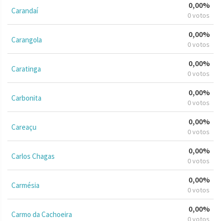
0,00%
Carandaí
0 votos
0,00%
Carangola
0 votos
0,00%
Caratinga
0 votos
0,00%
Carbonita
0 votos
0,00%
Careaçu
0 votos
0,00%
Carlos Chagas
0 votos
0,00%
Carmésia
0 votos
0,00%
Carmo da Cachoeira
0 votos