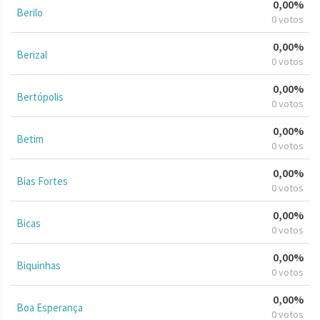
0,00%
Berilo
0 votos
0,00%
Berizal
0 votos
0,00%
Bertópolis
0 votos
0,00%
Betim
0 votos
0,00%
Bias Fortes
0 votos
0,00%
Bicas
0 votos
0,00%
Biquinhas
0 votos
0,00%
Boa Esperança
0 votos