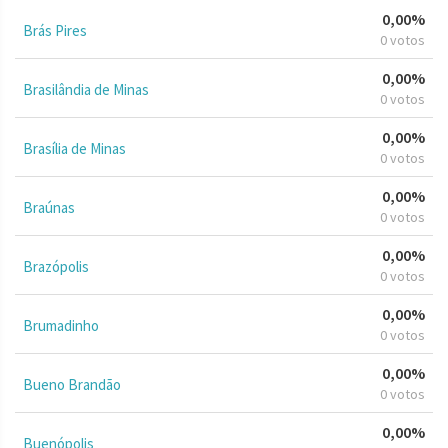
0,00%
Brás Pires
0 votos
0,00%
Brasilândia de Minas
0 votos
0,00%
Brasília de Minas
0 votos
0,00%
Braúnas
0 votos
0,00%
Brazópolis
0 votos
0,00%
Brumadinho
0 votos
0,00%
Bueno Brandão
0 votos
0,00%
Buenópolis