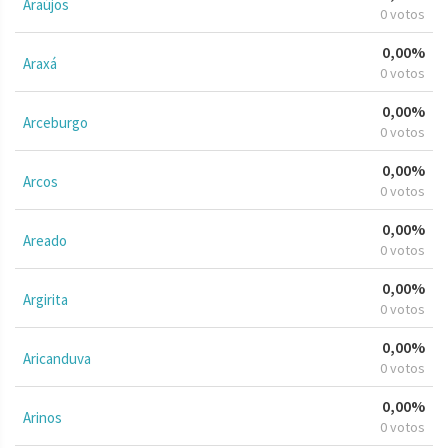
Araújos
0 votos
0,00%
Araxá
0 votos
0,00%
Arceburgo
0 votos
0,00%
Arcos
0 votos
0,00%
Areado
0 votos
0,00%
Argirita
0 votos
0,00%
Aricanduva
0 votos
0,00%
Arinos
0 votos