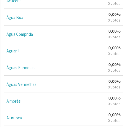
Açucena
0 votos
0,00%
Água Boa
0 votos
0,00%
Água Comprida
0 votos
0,00%
Aguanil
0 votos
0,00%
Águas Formosas
0 votos
0,00%
Águas Vermelhas
0 votos
0,00%
Aimorés
0 votos
0,00%
Aiuruoca
0 votos