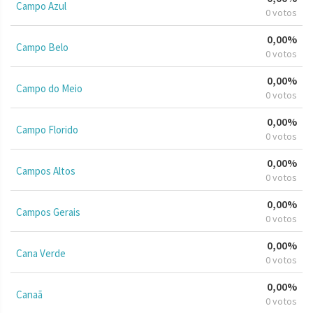
Campo Azul
0 votos
0,00%
Campo Belo
0 votos
0,00%
Campo do Meio
0 votos
0,00%
Campo Florido
0 votos
0,00%
Campos Altos
0 votos
0,00%
Campos Gerais
0 votos
0,00%
Cana Verde
0 votos
0,00%
Canaã
0 votos