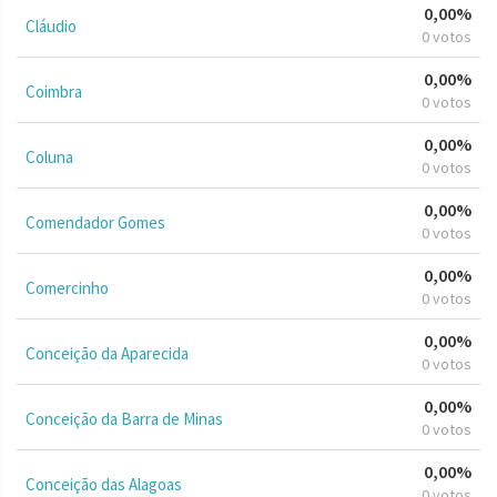
0,00%
Cláudio
0 votos
0,00%
Coimbra
0 votos
0,00%
Coluna
0 votos
0,00%
Comendador Gomes
0 votos
0,00%
Comercinho
0 votos
0,00%
Conceição da Aparecida
0 votos
0,00%
Conceição da Barra de Minas
0 votos
0,00%
Conceição das Alagoas
0 votos