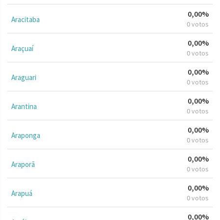
0,00%
Aracitaba
0 votos
0,00%
Araçuaí
0 votos
0,00%
Araguari
0 votos
0,00%
Arantina
0 votos
0,00%
Araponga
0 votos
0,00%
Araporã
0 votos
0,00%
Arapuá
0 votos
0,00%