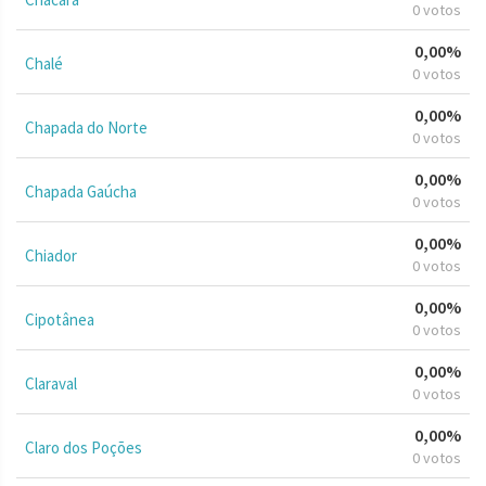
0 votos
0,00%
Chalé
0 votos
0,00%
Chapada do Norte
0 votos
0,00%
Chapada Gaúcha
0 votos
0,00%
Chiador
0 votos
0,00%
Cipotânea
0 votos
0,00%
Claraval
0 votos
0,00%
Claro dos Poções
0 votos