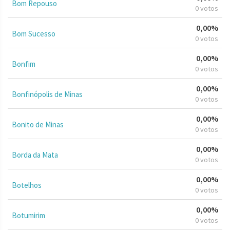
Bom Repouso
0 votos
0,00%
Bom Sucesso
0 votos
0,00%
Bonfim
0 votos
0,00%
Bonfinópolis de Minas
0 votos
0,00%
Bonito de Minas
0 votos
0,00%
Borda da Mata
0 votos
0,00%
Botelhos
0 votos
0,00%
Botumirim
0 votos