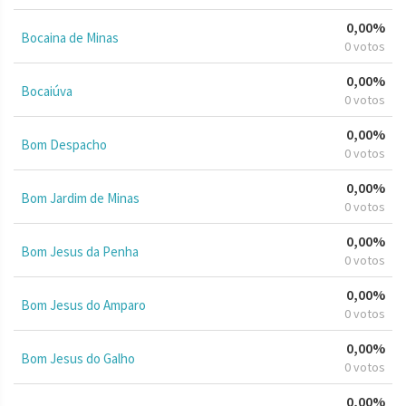
0,00%
Bocaina de Minas
0 votos
0,00%
Bocaiúva
0 votos
0,00%
Bom Despacho
0 votos
0,00%
Bom Jardim de Minas
0 votos
0,00%
Bom Jesus da Penha
0 votos
0,00%
Bom Jesus do Amparo
0 votos
0,00%
Bom Jesus do Galho
0 votos
0,00%