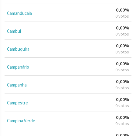
0,00%
Camanducaia
0 votos
0,00%
Cambuí
0 votos
0,00%
Cambuquira
0 votos
0,00%
Campanário
0 votos
0,00%
Campanha
0 votos
0,00%
Campestre
0 votos
0,00%
Campina Verde
0 votos
0,00%