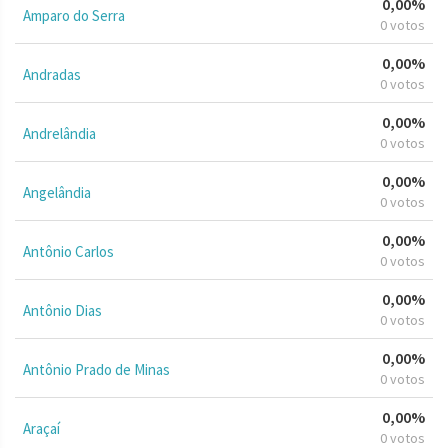
0,00%
Amparo do Serra
0 votos
0,00%
Andradas
0 votos
0,00%
Andrelândia
0 votos
0,00%
Angelândia
0 votos
0,00%
Antônio Carlos
0 votos
0,00%
Antônio Dias
0 votos
0,00%
Antônio Prado de Minas
0 votos
0,00%
Araçaí
0 votos