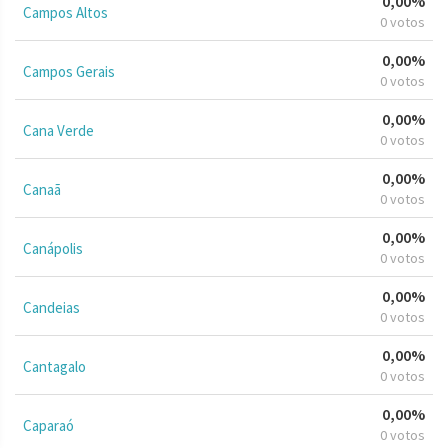
0,00%
Campos Altos
0 votos
0,00%
Campos Gerais
0 votos
0,00%
Cana Verde
0 votos
0,00%
Canaã
0 votos
0,00%
Canápolis
0 votos
0,00%
Candeias
0 votos
0,00%
Cantagalo
0 votos
0,00%
Caparaó
0 votos