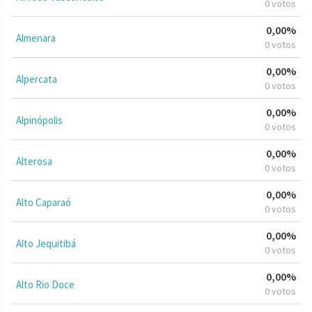
0 votos
0,00%
Almenara
0 votos
0,00%
Alpercata
0 votos
0,00%
Alpinópolis
0 votos
0,00%
Alterosa
0 votos
0,00%
Alto Caparaó
0 votos
0,00%
Alto Jequitibá
0 votos
0,00%
Alto Rio Doce
0 votos