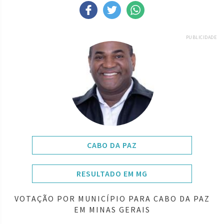
PUBLICIDADE
CABO DA PAZ
RESULTADO EM MG
VOTAÇÃO POR MUNICÍPIO PARA CABO DA PAZ
EM MINAS GERAIS