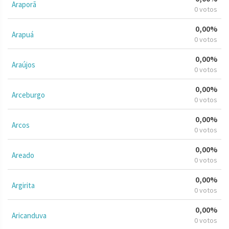
Araporã
0 votos
0,00%
Arapuá
0 votos
0,00%
Araújos
0 votos
0,00%
Arceburgo
0 votos
0,00%
Arcos
0 votos
0,00%
Areado
0 votos
0,00%
Argirita
0 votos
0,00%
Aricanduva
0 votos