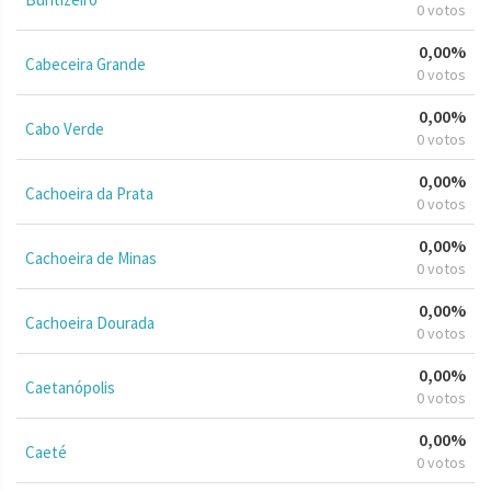
0 votos
0,00%
Cabeceira Grande
0 votos
0,00%
Cabo Verde
0 votos
0,00%
Cachoeira da Prata
0 votos
0,00%
Cachoeira de Minas
0 votos
0,00%
Cachoeira Dourada
0 votos
0,00%
Caetanópolis
0 votos
0,00%
Caeté
0 votos