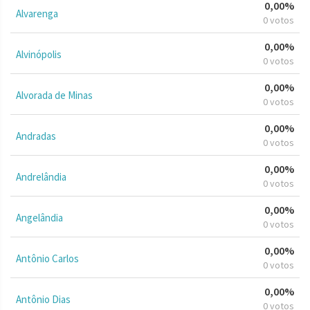
0,00%
Alvarenga
0 votos
0,00%
Alvinópolis
0 votos
0,00%
Alvorada de Minas
0 votos
0,00%
Andradas
0 votos
0,00%
Andrelândia
0 votos
0,00%
Angelândia
0 votos
0,00%
Antônio Carlos
0 votos
0,00%
Antônio Dias
0 votos