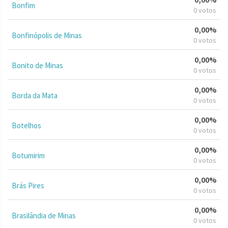
Bonfim
0 votos
0,00%
Bonfinópolis de Minas
0 votos
0,00%
Bonito de Minas
0 votos
0,00%
Borda da Mata
0 votos
0,00%
Botelhos
0 votos
0,00%
Botumirim
0 votos
0,00%
Brás Pires
0 votos
0,00%
Brasilândia de Minas
0 votos