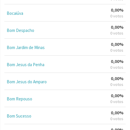
0,00%
Bocaiúva
0 votos
0,00%
Bom Despacho
0 votos
0,00%
Bom Jardim de Minas
0 votos
0,00%
Bom Jesus da Penha
0 votos
0,00%
Bom Jesus do Amparo
0 votos
0,00%
Bom Repouso
0 votos
0,00%
Bom Sucesso
0 votos
0,00%