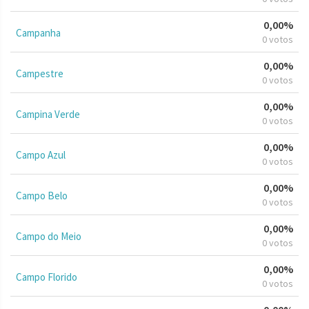
0,00%
Campanha
0 votos
0,00%
Campestre
0 votos
0,00%
Campina Verde
0 votos
0,00%
Campo Azul
0 votos
0,00%
Campo Belo
0 votos
0,00%
Campo do Meio
0 votos
0,00%
Campo Florido
0 votos