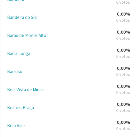
0 votos
0,00%
Bandeira do Sul
0 votos
0,00%
Barão de Monte Alto
0 votos
0,00%
Barra Longa
0 votos
0,00%
Barroso
0 votos
0,00%
Bela Vista de Minas
0 votos
0,00%
Belmiro Braga
0 votos
0,00%
Belo Vale
0 votos