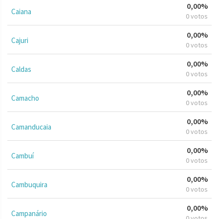
0,00%
Caiana
0 votos
0,00%
Cajuri
0 votos
0,00%
Caldas
0 votos
0,00%
Camacho
0 votos
0,00%
Camanducaia
0 votos
0,00%
Cambuí
0 votos
0,00%
Cambuquira
0 votos
0,00%
Campanário
0 votos