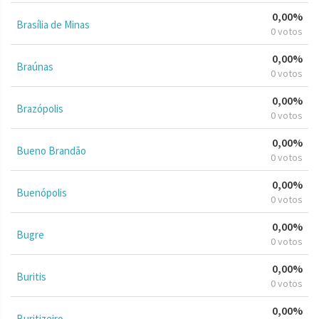
0,00%
Brasília de Minas
0 votos
0,00%
Braúnas
0 votos
0,00%
Brazópolis
0 votos
0,00%
Bueno Brandão
0 votos
0,00%
Buenópolis
0 votos
0,00%
Bugre
0 votos
0,00%
Buritis
0 votos
0,00%
Buritizeiro