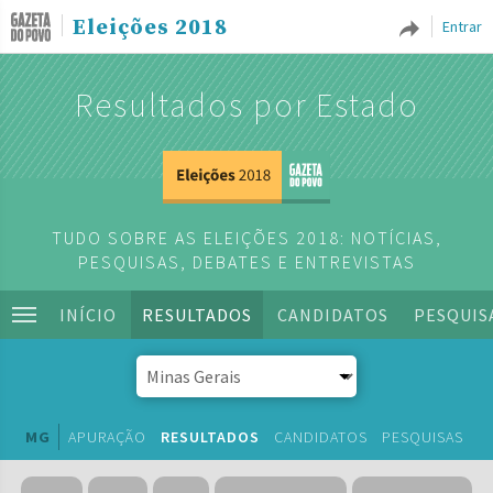
Eleições 2018
Entrar
Resultados por Estado
TUDO SOBRE AS ELEIÇÕES 2018: NOTÍCIAS,
PESQUISAS, DEBATES E ENTREVISTAS
INÍCIO
RESULTADOS
CANDIDATOS
PESQUIS
MG
APURAÇÃO
RESULTADOS
CANDIDATOS
PESQUISAS