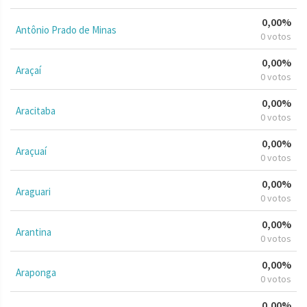
0,00%
Antônio Prado de Minas
0 votos
0,00%
Araçaí
0 votos
0,00%
Aracitaba
0 votos
0,00%
Araçuaí
0 votos
0,00%
Araguari
0 votos
0,00%
Arantina
0 votos
0,00%
Araponga
0 votos
0,00%