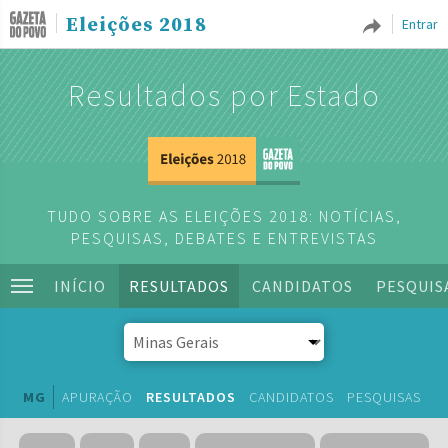
Eleições 2018
Entrar
Resultados por Estado
TUDO SOBRE AS ELEIÇÕES 2018: NOTÍCIAS,
PESQUISAS, DEBATES E ENTREVISTAS
INÍCIO
RESULTADOS
CANDIDATOS
PESQUIS
MG
APURAÇÃO
RESULTADOS
CANDIDATOS
PESQUISAS