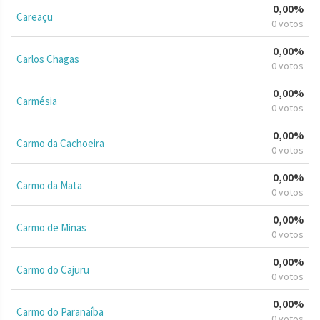
0,00%
Careaçu
0 votos
0,00%
Carlos Chagas
0 votos
0,00%
Carmésia
0 votos
0,00%
Carmo da Cachoeira
0 votos
0,00%
Carmo da Mata
0 votos
0,00%
Carmo de Minas
0 votos
0,00%
Carmo do Cajuru
0 votos
0,00%
Carmo do Paranaíba
0 votos