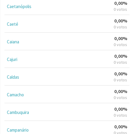
0,00%
Caetanópolis
0 votos
0,00%
Caeté
0 votos
0,00%
Caiana
0 votos
0,00%
Cajuri
0 votos
0,00%
Caldas
0 votos
0,00%
Camacho
0 votos
0,00%
Cambuquira
0 votos
0,00%
Campanário
0 votos