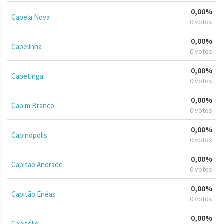
0,00%
Capela Nova
0 votos
0,00%
Capelinha
0 votos
0,00%
Capetinga
0 votos
0,00%
Capim Branco
0 votos
0,00%
Capinópolis
0 votos
0,00%
Capitão Andrade
0 votos
0,00%
Capitão Enéas
0 votos
0,00%
Capitólio