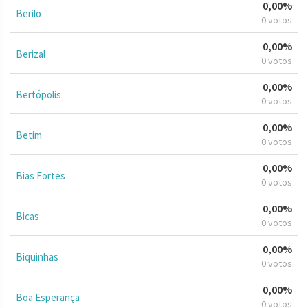
0,00%
Berilo
0 votos
0,00%
Berizal
0 votos
0,00%
Bertópolis
0 votos
0,00%
Betim
0 votos
0,00%
Bias Fortes
0 votos
0,00%
Bicas
0 votos
0,00%
Biquinhas
0 votos
0,00%
Boa Esperança
0 votos