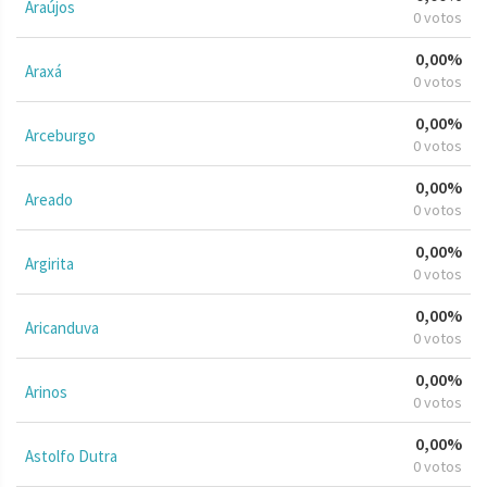
Araújos
0 votos
0,00%
Araxá
0 votos
0,00%
Arceburgo
0 votos
0,00%
Areado
0 votos
0,00%
Argirita
0 votos
0,00%
Aricanduva
0 votos
0,00%
Arinos
0 votos
0,00%
Astolfo Dutra
0 votos