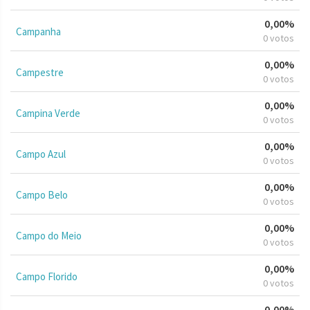
0,00%
Campanha
0 votos
0,00%
Campestre
0 votos
0,00%
Campina Verde
0 votos
0,00%
Campo Azul
0 votos
0,00%
Campo Belo
0 votos
0,00%
Campo do Meio
0 votos
0,00%
Campo Florido
0 votos
0,00%