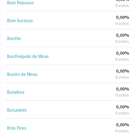
Bom Repouso
0 votos
0,00%
Bom Sucesso
0 votos
0,00%
Bonfim
0 votos
0,00%
Bonfinópolis de Minas
0 votos
0,00%
Bonito de Minas
0 votos
0,00%
Botelhos
0 votos
0,00%
Botumirim
0 votos
0,00%
Brás Pires
0 votos