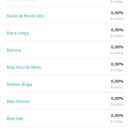
0 votos
0,00%
Barão de Monte Alto
0 votos
0,00%
Barra Longa
0 votos
0,00%
Barroso
0 votos
0,00%
Bela Vista de Minas
0 votos
0,00%
Belmiro Braga
0 votos
0,00%
Belo Oriente
0 votos
0,00%
Belo Vale
0 votos