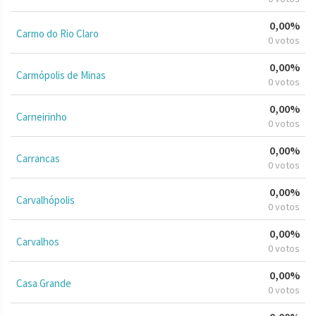
0,00%
Carmo do Rio Claro
0 votos
0,00%
Carmópolis de Minas
0 votos
0,00%
Carneirinho
0 votos
0,00%
Carrancas
0 votos
0,00%
Carvalhópolis
0 votos
0,00%
Carvalhos
0 votos
0,00%
Casa Grande
0 votos