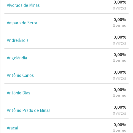
0,00%
Alvorada de Minas
0 votos
0,00%
Amparo do Serra
0 votos
0,00%
Andrelândia
0 votos
0,00%
Angelândia
0 votos
0,00%
Antônio Carlos
0 votos
0,00%
Antônio Dias
0 votos
0,00%
Antônio Prado de Minas
0 votos
0,00%
Araçaí
0 votos