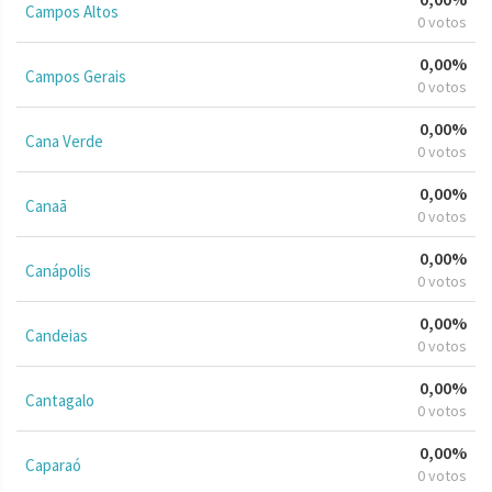
Campos Altos
0 votos
0,00%
Campos Gerais
0 votos
0,00%
Cana Verde
0 votos
0,00%
Canaã
0 votos
0,00%
Canápolis
0 votos
0,00%
Candeias
0 votos
0,00%
Cantagalo
0 votos
0,00%
Caparaó
0 votos