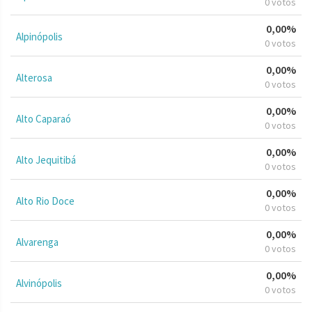
0 votos
0,00%
Alpinópolis
0 votos
0,00%
Alterosa
0 votos
0,00%
Alto Caparaó
0 votos
0,00%
Alto Jequitibá
0 votos
0,00%
Alto Rio Doce
0 votos
0,00%
Alvarenga
0 votos
0,00%
Alvinópolis
0 votos