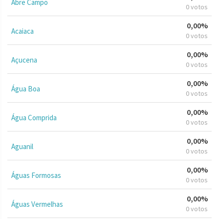
Abre Campo
0 votos
0,00%
Acaiaca
0 votos
0,00%
Açucena
0 votos
0,00%
Água Boa
0 votos
0,00%
Água Comprida
0 votos
0,00%
Aguanil
0 votos
0,00%
Águas Formosas
0 votos
0,00%
Águas Vermelhas
0 votos