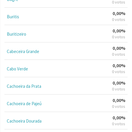
0 votos
0,00%
Buritis
0 votos
0,00%
Buritizeiro
0 votos
0,00%
Cabeceira Grande
0 votos
0,00%
Cabo Verde
0 votos
0,00%
Cachoeira da Prata
0 votos
0,00%
Cachoeira de Pajeú
0 votos
0,00%
Cachoeira Dourada
0 votos