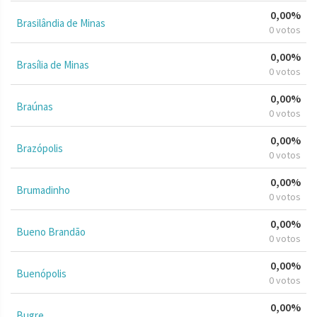
0,00%
Brasilândia de Minas
0 votos
0,00%
Brasília de Minas
0 votos
0,00%
Braúnas
0 votos
0,00%
Brazópolis
0 votos
0,00%
Brumadinho
0 votos
0,00%
Bueno Brandão
0 votos
0,00%
Buenópolis
0 votos
0,00%
Bugre