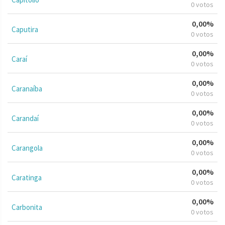
0 votos
0,00%
Caputira
0 votos
0,00%
Caraí
0 votos
0,00%
Caranaíba
0 votos
0,00%
Carandaí
0 votos
0,00%
Carangola
0 votos
0,00%
Caratinga
0 votos
0,00%
Carbonita
0 votos