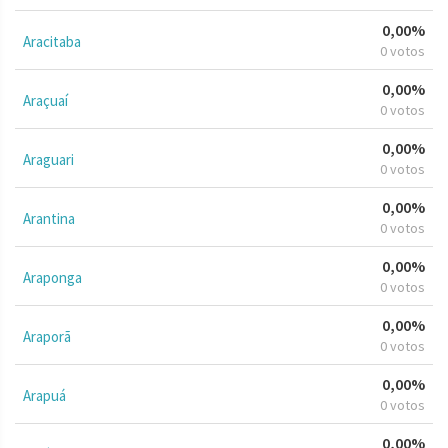
0,00%
Aracitaba
0 votos
0,00%
Araçuaí
0 votos
0,00%
Araguari
0 votos
0,00%
Arantina
0 votos
0,00%
Araponga
0 votos
0,00%
Araporã
0 votos
0,00%
Arapuá
0 votos
0,00%