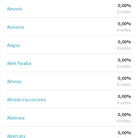
0,00%
Aimorés
0 votos
0,00%
Aiuruoca
0 votos
0,00%
Alagoa
0 votos
0,00%
Além Paraíba
0 votos
0,00%
Alfenas
0 votos
0,00%
Alfredo Vasconcelos
0 votos
0,00%
Almenara
0 votos
0,00%
Alpercata