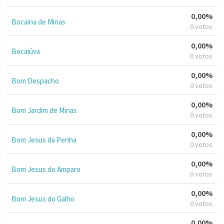
0,00%
Bocaina de Minas
0 votos
0,00%
Bocaiúva
0 votos
0,00%
Bom Despacho
0 votos
0,00%
Bom Jardim de Minas
0 votos
0,00%
Bom Jesus da Penha
0 votos
0,00%
Bom Jesus do Amparo
0 votos
0,00%
Bom Jesus do Galho
0 votos
0,00%