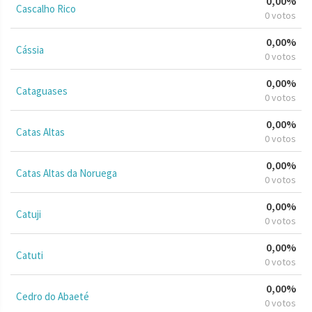
0,00%
Cascalho Rico
0 votos
0,00%
Cássia
0 votos
0,00%
Cataguases
0 votos
0,00%
Catas Altas
0 votos
0,00%
Catas Altas da Noruega
0 votos
0,00%
Catuji
0 votos
0,00%
Catuti
0 votos
0,00%
Cedro do Abaeté
0 votos