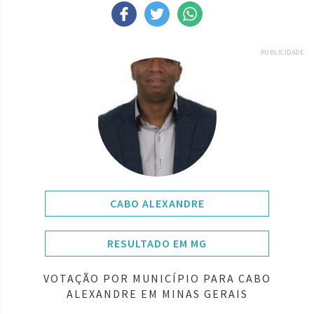
PUBLICIDADE
CABO ALEXANDRE
RESULTADO EM MG
VOTAÇÃO POR MUNICÍPIO PARA CABO
ALEXANDRE EM MINAS GERAIS