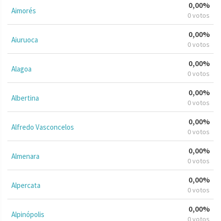
0,00%
Aimorés
0 votos
0,00%
Aiuruoca
0 votos
0,00%
Alagoa
0 votos
0,00%
Albertina
0 votos
0,00%
Alfredo Vasconcelos
0 votos
0,00%
Almenara
0 votos
0,00%
Alpercata
0 votos
0,00%
Alpinópolis
0 votos