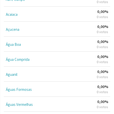
0 votos
0,00%
Acaiaca
0 votos
0,00%
Açucena
0 votos
0,00%
Água Boa
0 votos
0,00%
Água Comprida
0 votos
0,00%
Aguanil
0 votos
0,00%
Águas Formosas
0 votos
0,00%
Águas Vermelhas
0 votos