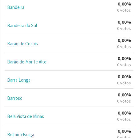
0,00%
Bandeira
0 votos
0,00%
Bandeira do Sul
0 votos
0,00%
Barão de Cocais
0 votos
0,00%
Barão de Monte Alto
0 votos
0,00%
Barra Longa
0 votos
0,00%
Barroso
0 votos
0,00%
Bela Vista de Minas
0 votos
0,00%
Belmiro Braga
0 votos