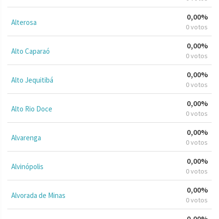
0,00%
Alterosa
0 votos
0,00%
Alto Caparaó
0 votos
0,00%
Alto Jequitibá
0 votos
0,00%
Alto Rio Doce
0 votos
0,00%
Alvarenga
0 votos
0,00%
Alvinópolis
0 votos
0,00%
Alvorada de Minas
0 votos
0,00%