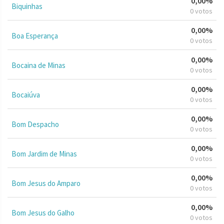
0,00%
Biquinhas
0 votos
0,00%
Boa Esperança
0 votos
0,00%
Bocaina de Minas
0 votos
0,00%
Bocaiúva
0 votos
0,00%
Bom Despacho
0 votos
0,00%
Bom Jardim de Minas
0 votos
0,00%
Bom Jesus do Amparo
0 votos
0,00%
Bom Jesus do Galho
0 votos