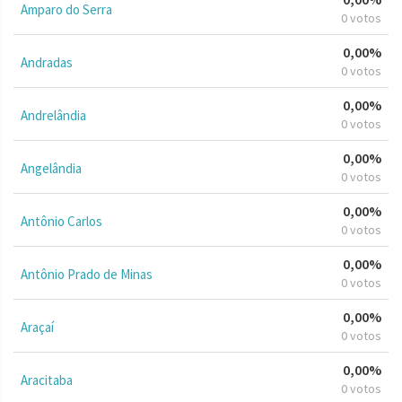
Amparo do Serra
0 votos
0,00%
Andradas
0 votos
0,00%
Andrelândia
0 votos
0,00%
Angelândia
0 votos
0,00%
Antônio Carlos
0 votos
0,00%
Antônio Prado de Minas
0 votos
0,00%
Araçaí
0 votos
0,00%
Aracitaba
0 votos