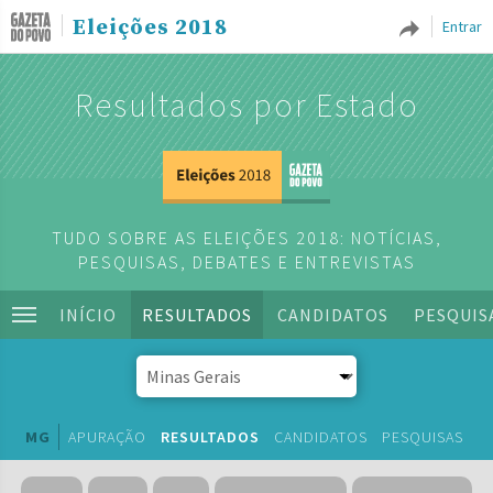
Eleições 2018
Entrar
Resultados por Estado
TUDO SOBRE AS ELEIÇÕES 2018: NOTÍCIAS,
PESQUISAS, DEBATES E ENTREVISTAS
INÍCIO
RESULTADOS
CANDIDATOS
PESQUIS
MG
APURAÇÃO
RESULTADOS
CANDIDATOS
PESQUISAS