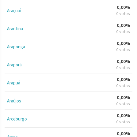
0,00%
Araçuaí
0 votos
0,00%
Arantina
0 votos
0,00%
Araponga
0 votos
0,00%
Araporã
0 votos
0,00%
Arapuá
0 votos
0,00%
Araújos
0 votos
0,00%
Arceburgo
0 votos
0,00%
Arcos