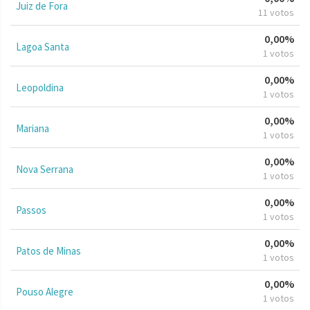
Juiz de Fora
11 votos
0,00%
Lagoa Santa
1 votos
0,00%
Leopoldina
1 votos
0,00%
Mariana
1 votos
0,00%
Nova Serrana
1 votos
0,00%
Passos
1 votos
0,00%
Patos de Minas
1 votos
0,00%
Pouso Alegre
1 votos