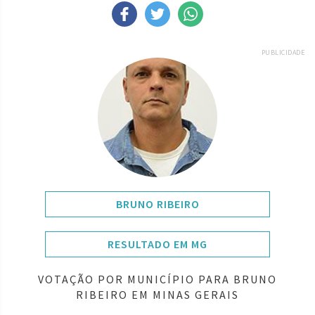
PUBLICIDADE
BRUNO RIBEIRO
RESULTADO EM MG
VOTAÇÃO POR MUNICÍPIO PARA BRUNO
RIBEIRO EM MINAS GERAIS