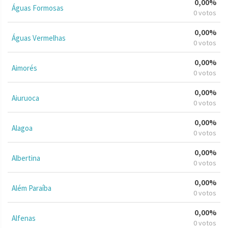
0,00%
Águas Formosas
0 votos
0,00%
Águas Vermelhas
0 votos
0,00%
Aimorés
0 votos
0,00%
Aiuruoca
0 votos
0,00%
Alagoa
0 votos
0,00%
Albertina
0 votos
0,00%
Além Paraíba
0 votos
0,00%
Alfenas
0 votos