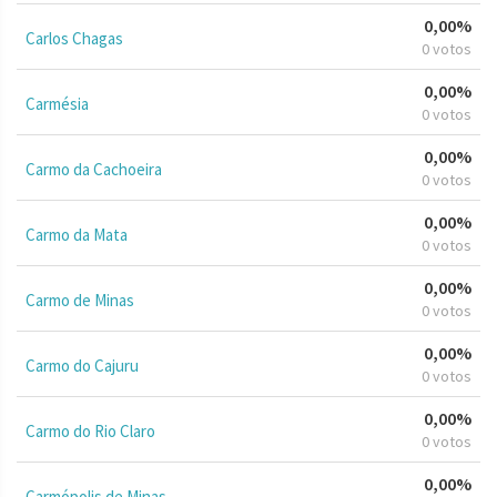
0,00%
Carlos Chagas
0 votos
0,00%
Carmésia
0 votos
0,00%
Carmo da Cachoeira
0 votos
0,00%
Carmo da Mata
0 votos
0,00%
Carmo de Minas
0 votos
0,00%
Carmo do Cajuru
0 votos
0,00%
Carmo do Rio Claro
0 votos
0,00%
Carmópolis de Minas