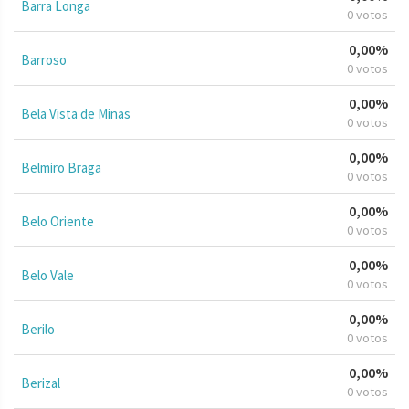
Barra Longa
0 votos
0,00%
Barroso
0 votos
0,00%
Bela Vista de Minas
0 votos
0,00%
Belmiro Braga
0 votos
0,00%
Belo Oriente
0 votos
0,00%
Belo Vale
0 votos
0,00%
Berilo
0 votos
0,00%
Berizal
0 votos