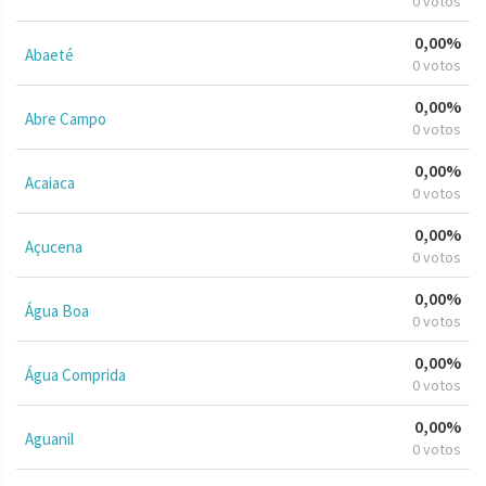
0 votos
0,00%
Abaeté
0 votos
0,00%
Abre Campo
0 votos
0,00%
Acaiaca
0 votos
0,00%
Açucena
0 votos
0,00%
Água Boa
0 votos
0,00%
Água Comprida
0 votos
0,00%
Aguanil
0 votos