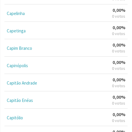
0,00%
Capelinha
0 votos
0,00%
Capetinga
0 votos
0,00%
Capim Branco
0 votos
0,00%
Capinópolis
0 votos
0,00%
Capitão Andrade
0 votos
0,00%
Capitão Enéas
0 votos
0,00%
Capitólio
0 votos
0,00%