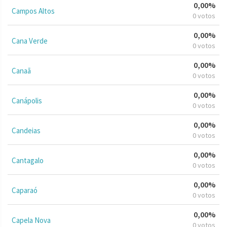
0,00%
Campos Altos
0 votos
0,00%
Cana Verde
0 votos
0,00%
Canaã
0 votos
0,00%
Canápolis
0 votos
0,00%
Candeias
0 votos
0,00%
Cantagalo
0 votos
0,00%
Caparaó
0 votos
0,00%
Capela Nova
0 votos