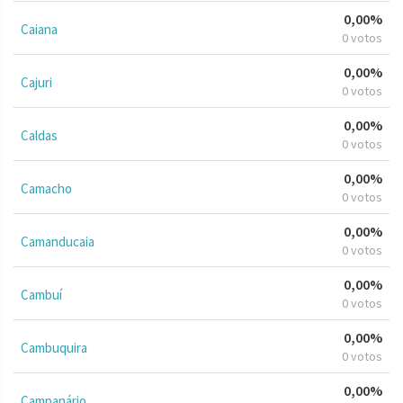
0,00%
Caiana
0 votos
0,00%
Cajuri
0 votos
0,00%
Caldas
0 votos
0,00%
Camacho
0 votos
0,00%
Camanducaia
0 votos
0,00%
Cambuí
0 votos
0,00%
Cambuquira
0 votos
0,00%
Campanário