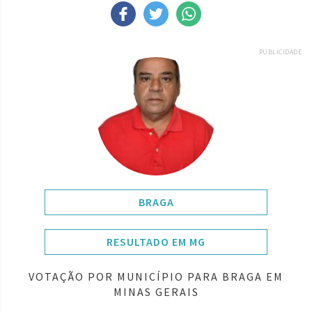
PUBLICIDADE
BRAGA
RESULTADO EM MG
VOTAÇÃO POR MUNICÍPIO PARA BRAGA EM
MINAS GERAIS