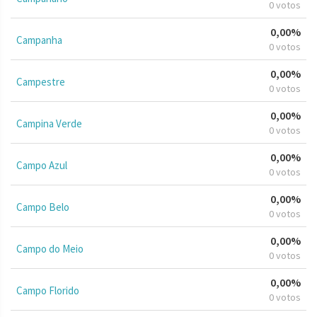
0 votos
0,00%
Campanha
0 votos
0,00%
Campestre
0 votos
0,00%
Campina Verde
0 votos
0,00%
Campo Azul
0 votos
0,00%
Campo Belo
0 votos
0,00%
Campo do Meio
0 votos
0,00%
Campo Florido
0 votos