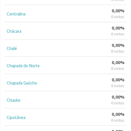
0,00%
Centralina
0 votos
0,00%
Chácara
0 votos
0,00%
Chalé
0 votos
0,00%
Chapada do Norte
0 votos
0,00%
Chapada Gaúcha
0 votos
0,00%
Chiador
0 votos
0,00%
Cipotânea
0 votos