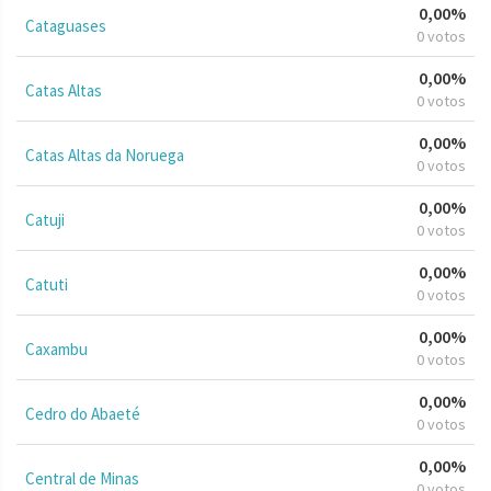
0,00%
Cataguases
0 votos
0,00%
Catas Altas
0 votos
0,00%
Catas Altas da Noruega
0 votos
0,00%
Catuji
0 votos
0,00%
Catuti
0 votos
0,00%
Caxambu
0 votos
0,00%
Cedro do Abaeté
0 votos
0,00%
Central de Minas
0 votos