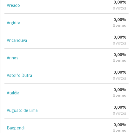
0,00%
Areado
0 votos
0,00%
Argirita
0 votos
0,00%
Aricanduva
0 votos
0,00%
Arinos
0 votos
0,00%
Astolfo Dutra
0 votos
0,00%
Ataléia
0 votos
0,00%
Augusto de Lima
0 votos
0,00%
Baependi
0 votos