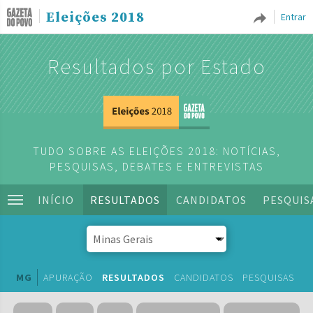
Eleições 2018
Entrar
Resultados por Estado
TUDO SOBRE AS ELEIÇÕES 2018: NOTÍCIAS,
PESQUISAS, DEBATES E ENTREVISTAS
INÍCIO
RESULTADOS
CANDIDATOS
PESQUIS
MG
APURAÇÃO
RESULTADOS
CANDIDATOS
PESQUISAS