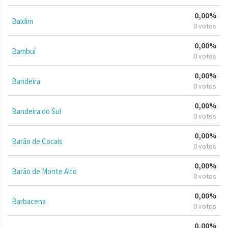
0,00%
Baldim
0 votos
0,00%
Bambuí
0 votos
0,00%
Bandeira
0 votos
0,00%
Bandeira do Sul
0 votos
0,00%
Barão de Cocais
0 votos
0,00%
Barão de Monte Alto
0 votos
0,00%
Barbacena
0 votos
0,00%