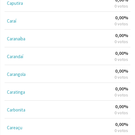
Caputira
0 votos
0,00%
Caraí
0 votos
0,00%
Caranaíba
0 votos
0,00%
Carandaí
0 votos
0,00%
Carangola
0 votos
0,00%
Caratinga
0 votos
0,00%
Carbonita
0 votos
0,00%
Careaçu
0 votos