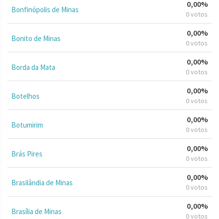
0,00%
Bonfinópolis de Minas
0 votos
0,00%
Bonito de Minas
0 votos
0,00%
Borda da Mata
0 votos
0,00%
Botelhos
0 votos
0,00%
Botumirim
0 votos
0,00%
Brás Pires
0 votos
0,00%
Brasilândia de Minas
0 votos
0,00%
Brasília de Minas
0 votos