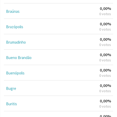
0,00%
Braúnas
0 votos
0,00%
Brazópolis
0 votos
0,00%
Brumadinho
0 votos
0,00%
Bueno Brandão
0 votos
0,00%
Buenópolis
0 votos
0,00%
Bugre
0 votos
0,00%
Buritis
0 votos
0,00%