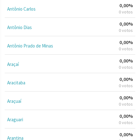
0,00%
Antônio Carlos
0 votos
0,00%
Antônio Dias
0 votos
0,00%
Antônio Prado de Minas
0 votos
0,00%
Araçaí
0 votos
0,00%
Aracitaba
0 votos
0,00%
Araçuaí
0 votos
0,00%
Araguari
0 votos
0,00%
Arantina