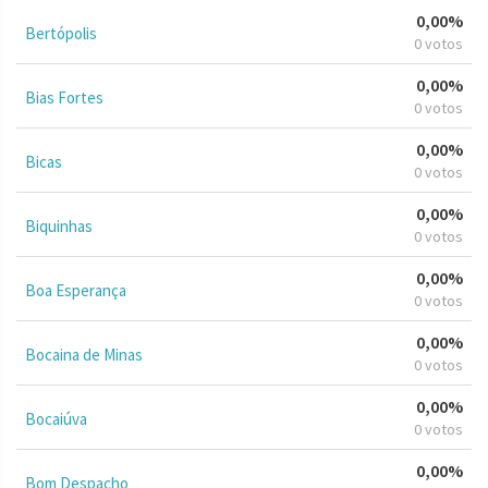
0,00%
Bertópolis
0 votos
0,00%
Bias Fortes
0 votos
0,00%
Bicas
0 votos
0,00%
Biquinhas
0 votos
0,00%
Boa Esperança
0 votos
0,00%
Bocaina de Minas
0 votos
0,00%
Bocaiúva
0 votos
0,00%
Bom Despacho