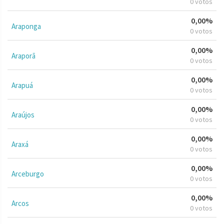
0 votos
0,00%
Araponga
0 votos
0,00%
Araporã
0 votos
0,00%
Arapuá
0 votos
0,00%
Araújos
0 votos
0,00%
Araxá
0 votos
0,00%
Arceburgo
0 votos
0,00%
Arcos
0 votos