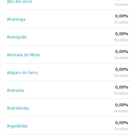
Alto Rio Doce
0 votos
0,00%
Alvarenga
0 votos
0,00%
Alvinópolis
0 votos
0,00%
Alvorada de Minas
0 votos
0,00%
Amparo do Serra
0 votos
0,00%
Andradas
0 votos
0,00%
Andrelândia
0 votos
0,00%
Angelândia
0 votos