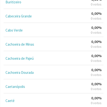
Buritizeiro
0 votos
0,00%
Cabeceira Grande
0 votos
0,00%
Cabo Verde
0 votos
0,00%
Cachoeira de Minas
0 votos
0,00%
Cachoeira de Pajeú
0 votos
0,00%
Cachoeira Dourada
0 votos
0,00%
Caetanópolis
0 votos
0,00%
Caeté
0 votos