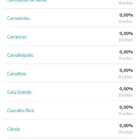
0 votos
0,00%
Carneirinho
0 votos
0,00%
Carrancas
0 votos
0,00%
Carvalhópolis
0 votos
0,00%
Carvalhos
0 votos
0,00%
Casa Grande
0 votos
0,00%
Cascalho Rico
0 votos
0,00%
Cássia
0 votos