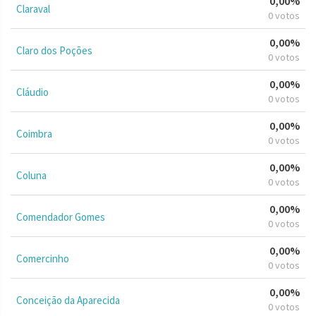
0,00%
Claraval
0 votos
0,00%
Claro dos Poções
0 votos
0,00%
Cláudio
0 votos
0,00%
Coimbra
0 votos
0,00%
Coluna
0 votos
0,00%
Comendador Gomes
0 votos
0,00%
Comercinho
0 votos
0,00%
Conceição da Aparecida
0 votos