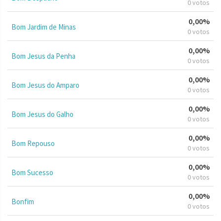
0 votos
0,00%
Bom Jardim de Minas
0 votos
0,00%
Bom Jesus da Penha
0 votos
0,00%
Bom Jesus do Amparo
0 votos
0,00%
Bom Jesus do Galho
0 votos
0,00%
Bom Repouso
0 votos
0,00%
Bom Sucesso
0 votos
0,00%
Bonfim
0 votos