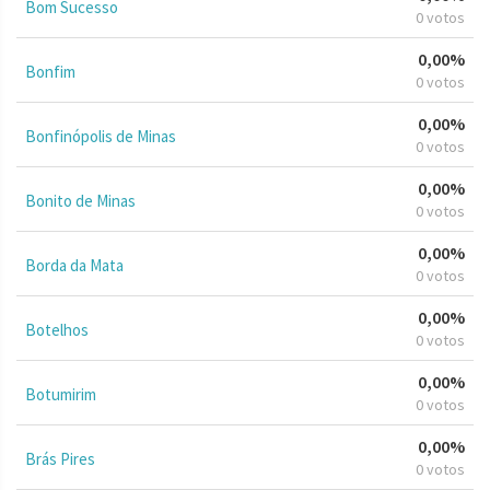
Bom Sucesso
0 votos
0,00%
Bonfim
0 votos
0,00%
Bonfinópolis de Minas
0 votos
0,00%
Bonito de Minas
0 votos
0,00%
Borda da Mata
0 votos
0,00%
Botelhos
0 votos
0,00%
Botumirim
0 votos
0,00%
Brás Pires
0 votos