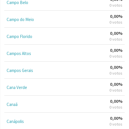
Campo Belo
0 votos
0,00%
Campo do Meio
0 votos
0,00%
Campo Florido
0 votos
0,00%
Campos Altos
0 votos
0,00%
Campos Gerais
0 votos
0,00%
Cana Verde
0 votos
0,00%
Canaã
0 votos
0,00%
Canápolis
0 votos