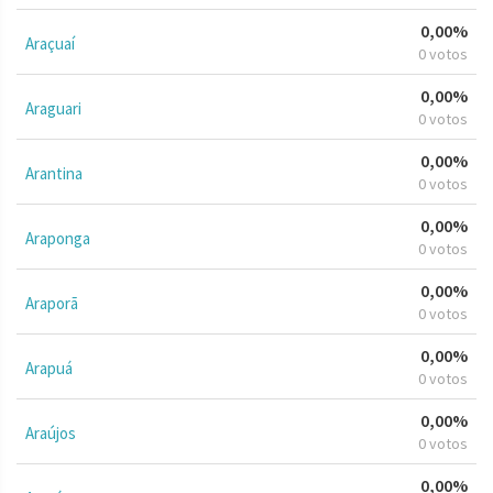
0,00%
Araçuaí
0 votos
0,00%
Araguari
0 votos
0,00%
Arantina
0 votos
0,00%
Araponga
0 votos
0,00%
Araporã
0 votos
0,00%
Arapuá
0 votos
0,00%
Araújos
0 votos
0,00%