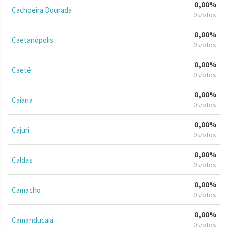
0,00%
Cachoeira Dourada
0 votos
0,00%
Caetanópolis
0 votos
0,00%
Caeté
0 votos
0,00%
Caiana
0 votos
0,00%
Cajuri
0 votos
0,00%
Caldas
0 votos
0,00%
Camacho
0 votos
0,00%
Camanducaia
0 votos