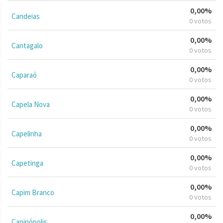
0,00%
Candeias
0 votos
0,00%
Cantagalo
0 votos
0,00%
Caparaó
0 votos
0,00%
Capela Nova
0 votos
0,00%
Capelinha
0 votos
0,00%
Capetinga
0 votos
0,00%
Capim Branco
0 votos
0,00%
Capinópolis