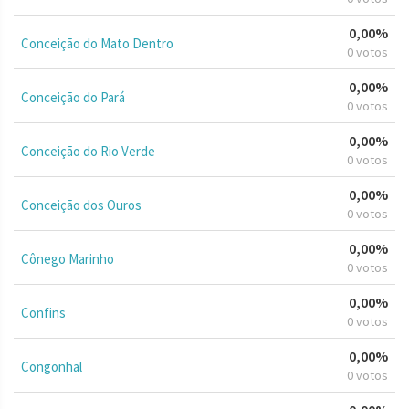
0,00%
Conceição do Mato Dentro
0 votos
0,00%
Conceição do Pará
0 votos
0,00%
Conceição do Rio Verde
0 votos
0,00%
Conceição dos Ouros
0 votos
0,00%
Cônego Marinho
0 votos
0,00%
Confins
0 votos
0,00%
Congonhal
0 votos