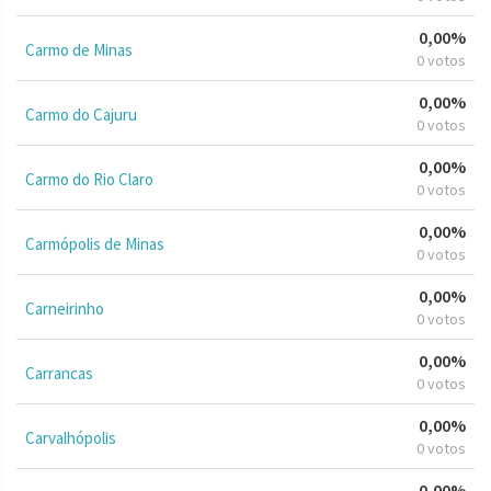
0,00%
Carmo de Minas
0 votos
0,00%
Carmo do Cajuru
0 votos
0,00%
Carmo do Rio Claro
0 votos
0,00%
Carmópolis de Minas
0 votos
0,00%
Carneirinho
0 votos
0,00%
Carrancas
0 votos
0,00%
Carvalhópolis
0 votos
0,00%