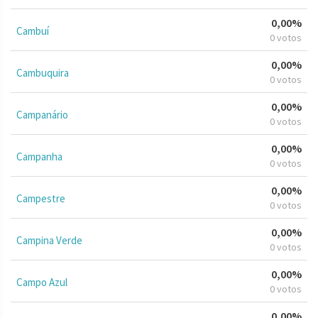
0,00%
Cambuí
0 votos
0,00%
Cambuquira
0 votos
0,00%
Campanário
0 votos
0,00%
Campanha
0 votos
0,00%
Campestre
0 votos
0,00%
Campina Verde
0 votos
0,00%
Campo Azul
0 votos
0,00%