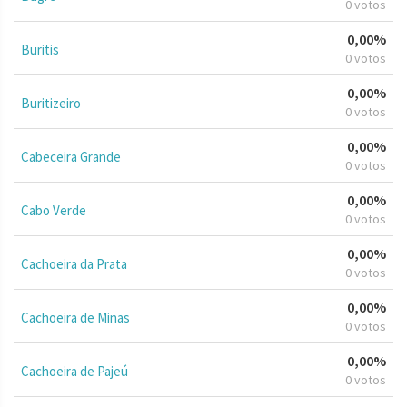
0 votos
0,00%
Buritis
0 votos
0,00%
Buritizeiro
0 votos
0,00%
Cabeceira Grande
0 votos
0,00%
Cabo Verde
0 votos
0,00%
Cachoeira da Prata
0 votos
0,00%
Cachoeira de Minas
0 votos
0,00%
Cachoeira de Pajeú
0 votos