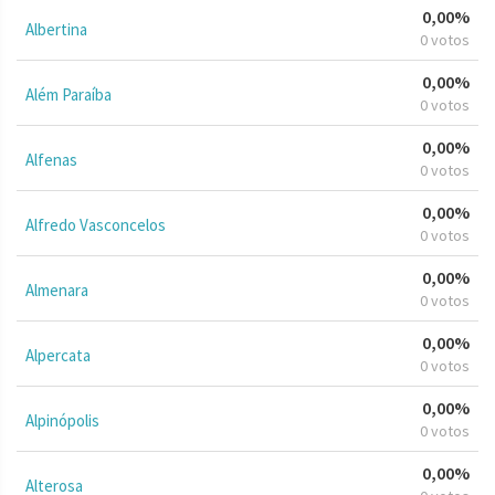
0,00%
Albertina
0 votos
0,00%
Além Paraíba
0 votos
0,00%
Alfenas
0 votos
0,00%
Alfredo Vasconcelos
0 votos
0,00%
Almenara
0 votos
0,00%
Alpercata
0 votos
0,00%
Alpinópolis
0 votos
0,00%
Alterosa