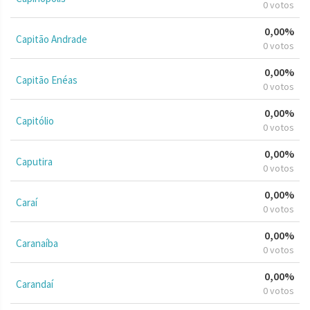
0 votos
0,00%
Capitão Andrade
0 votos
0,00%
Capitão Enéas
0 votos
0,00%
Capitólio
0 votos
0,00%
Caputira
0 votos
0,00%
Caraí
0 votos
0,00%
Caranaíba
0 votos
0,00%
Carandaí
0 votos