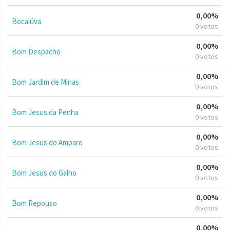
0,00%
Bocaiúva
0 votos
0,00%
Bom Despacho
0 votos
0,00%
Bom Jardim de Minas
0 votos
0,00%
Bom Jesus da Penha
0 votos
0,00%
Bom Jesus do Amparo
0 votos
0,00%
Bom Jesus do Galho
0 votos
0,00%
Bom Repouso
0 votos
0,00%