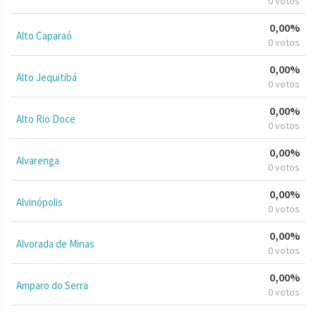
0 votos
0,00%
Alto Caparaó
0 votos
0,00%
Alto Jequitibá
0 votos
0,00%
Alto Rio Doce
0 votos
0,00%
Alvarenga
0 votos
0,00%
Alvinópolis
0 votos
0,00%
Alvorada de Minas
0 votos
0,00%
Amparo do Serra
0 votos