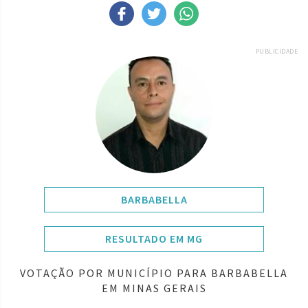
PUBLICIDADE
BARBABELLA
RESULTADO EM MG
VOTAÇÃO POR MUNICÍPIO PARA BARBABELLA
EM MINAS GERAIS