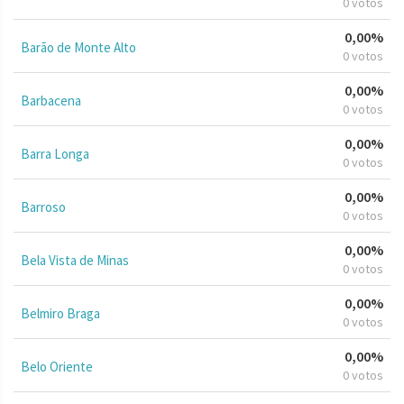
0 votos
0,00%
Barão de Monte Alto
0 votos
0,00%
Barbacena
0 votos
0,00%
Barra Longa
0 votos
0,00%
Barroso
0 votos
0,00%
Bela Vista de Minas
0 votos
0,00%
Belmiro Braga
0 votos
0,00%
Belo Oriente
0 votos