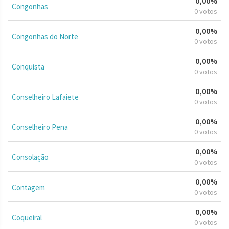
0,00%
Congonhas
0 votos
0,00%
Congonhas do Norte
0 votos
0,00%
Conquista
0 votos
0,00%
Conselheiro Lafaiete
0 votos
0,00%
Conselheiro Pena
0 votos
0,00%
Consolação
0 votos
0,00%
Contagem
0 votos
0,00%
Coqueiral
0 votos