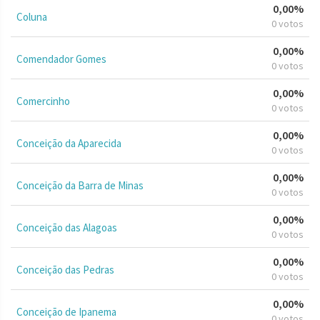
0,00%
Coluna
0 votos
0,00%
Comendador Gomes
0 votos
0,00%
Comercinho
0 votos
0,00%
Conceição da Aparecida
0 votos
0,00%
Conceição da Barra de Minas
0 votos
0,00%
Conceição das Alagoas
0 votos
0,00%
Conceição das Pedras
0 votos
0,00%
Conceição de Ipanema
0 votos