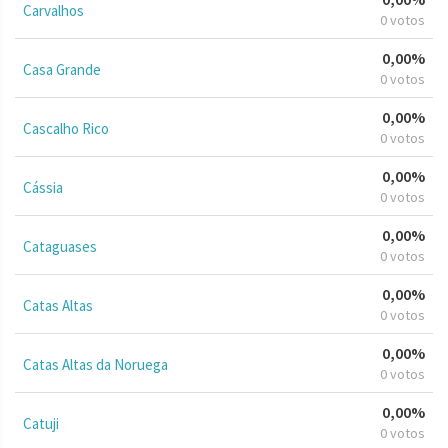
Carvalhos
0 votos
0,00%
Casa Grande
0 votos
0,00%
Cascalho Rico
0 votos
0,00%
Cássia
0 votos
0,00%
Cataguases
0 votos
0,00%
Catas Altas
0 votos
0,00%
Catas Altas da Noruega
0 votos
0,00%
Catuji
0 votos