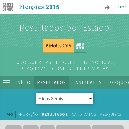
Eleições 2018
Entrar
Resultados por Estado
TUDO SOBRE AS ELEIÇÕES 2018: NOTÍCIAS,
PESQUISAS, DEBATES E ENTREVISTAS
INÍCIO
RESULTADOS
CANDIDATOS
PESQUIS
MG
APURAÇÃO
RESULTADOS
CANDIDATOS
PESQUISAS