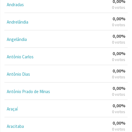
0,00%
Andradas
0 votos
0,00%
Andrelândia
0 votos
0,00%
Angelândia
0 votos
0,00%
Antônio Carlos
0 votos
0,00%
Antônio Dias
0 votos
0,00%
Antônio Prado de Minas
0 votos
0,00%
Araçaí
0 votos
0,00%
Aracitaba
0 votos