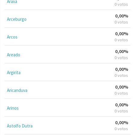
Araxá
0 votos
0,00%
Arceburgo
0 votos
0,00%
Arcos
0 votos
0,00%
Areado
0 votos
0,00%
Argirita
0 votos
0,00%
Aricanduva
0 votos
0,00%
Arinos
0 votos
0,00%
Astolfo Dutra
0 votos