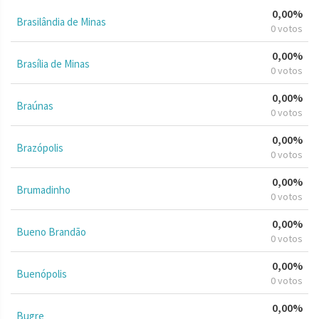
0,00%
Brasilândia de Minas
0 votos
0,00%
Brasília de Minas
0 votos
0,00%
Braúnas
0 votos
0,00%
Brazópolis
0 votos
0,00%
Brumadinho
0 votos
0,00%
Bueno Brandão
0 votos
0,00%
Buenópolis
0 votos
0,00%
Bugre