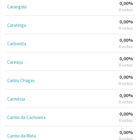
0,00%
Carangola
0 votos
0,00%
Caratinga
0 votos
0,00%
Carbonita
0 votos
0,00%
Careaçu
0 votos
0,00%
Carlos Chagas
0 votos
0,00%
Carmésia
0 votos
0,00%
Carmo da Cachoeira
0 votos
0,00%
Carmo da Mata
0 votos