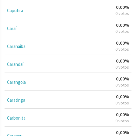
0,00%
Caputira
0 votos
0,00%
Caraí
0 votos
0,00%
Caranaíba
0 votos
0,00%
Carandaí
0 votos
0,00%
Carangola
0 votos
0,00%
Caratinga
0 votos
0,00%
Carbonita
0 votos
0,00%
Careaçu