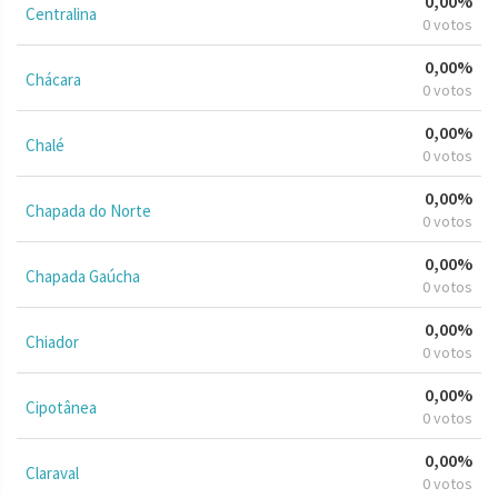
0,00%
Centralina
0 votos
0,00%
Chácara
0 votos
0,00%
Chalé
0 votos
0,00%
Chapada do Norte
0 votos
0,00%
Chapada Gaúcha
0 votos
0,00%
Chiador
0 votos
0,00%
Cipotânea
0 votos
0,00%
Claraval
0 votos