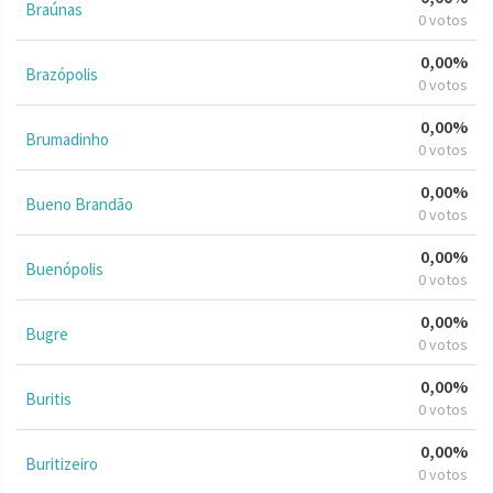
Braúnas
0 votos
0,00%
Brazópolis
0 votos
0,00%
Brumadinho
0 votos
0,00%
Bueno Brandão
0 votos
0,00%
Buenópolis
0 votos
0,00%
Bugre
0 votos
0,00%
Buritis
0 votos
0,00%
Buritizeiro
0 votos