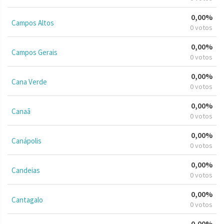
0,00%
Campos Altos
0 votos
0,00%
Campos Gerais
0 votos
0,00%
Cana Verde
0 votos
0,00%
Canaã
0 votos
0,00%
Canápolis
0 votos
0,00%
Candeias
0 votos
0,00%
Cantagalo
0 votos
0,00%