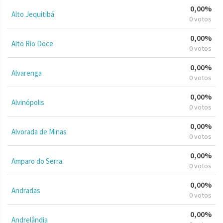
0,00%
Alto Jequitibá
0 votos
0,00%
Alto Rio Doce
0 votos
0,00%
Alvarenga
0 votos
0,00%
Alvinópolis
0 votos
0,00%
Alvorada de Minas
0 votos
0,00%
Amparo do Serra
0 votos
0,00%
Andradas
0 votos
0,00%
Andrelândia