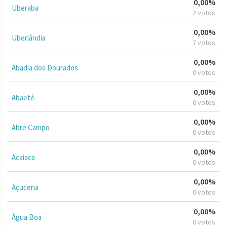
0,00%
Uberaba
2 votos
0,00%
Uberlândia
7 votos
0,00%
Abadia dos Dourados
0 votos
0,00%
Abaeté
0 votos
0,00%
Abre Campo
0 votos
0,00%
Acaiaca
0 votos
0,00%
Açucena
0 votos
0,00%
Água Boa
0 votos