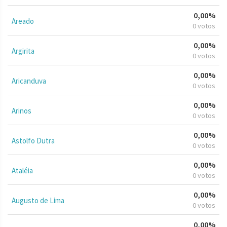
0,00%
Areado
0 votos
0,00%
Argirita
0 votos
0,00%
Aricanduva
0 votos
0,00%
Arinos
0 votos
0,00%
Astolfo Dutra
0 votos
0,00%
Ataléia
0 votos
0,00%
Augusto de Lima
0 votos
0,00%