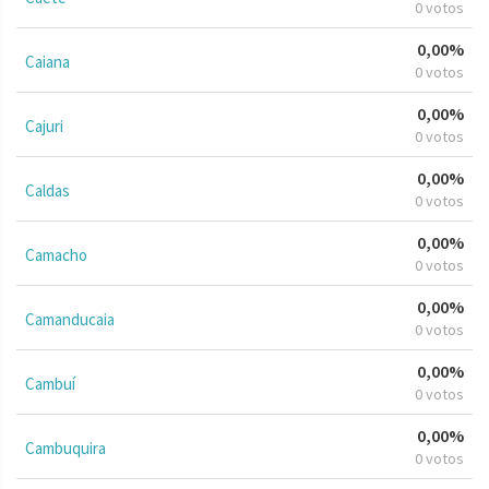
0 votos
0,00%
Caiana
0 votos
0,00%
Cajuri
0 votos
0,00%
Caldas
0 votos
0,00%
Camacho
0 votos
0,00%
Camanducaia
0 votos
0,00%
Cambuí
0 votos
0,00%
Cambuquira
0 votos