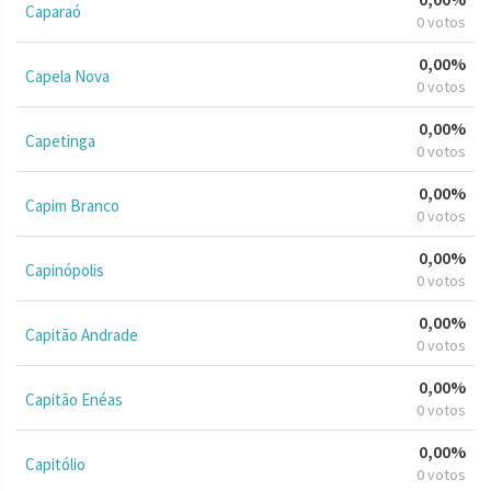
Caparaó
0 votos
0,00%
Capela Nova
0 votos
0,00%
Capetinga
0 votos
0,00%
Capim Branco
0 votos
0,00%
Capinópolis
0 votos
0,00%
Capitão Andrade
0 votos
0,00%
Capitão Enéas
0 votos
0,00%
Capitólio
0 votos