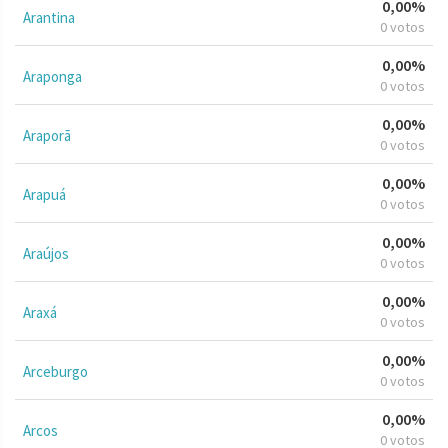
0,00%
Arantina
0 votos
0,00%
Araponga
0 votos
0,00%
Araporã
0 votos
0,00%
Arapuá
0 votos
0,00%
Araújos
0 votos
0,00%
Araxá
0 votos
0,00%
Arceburgo
0 votos
0,00%
Arcos
0 votos