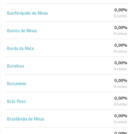
0,00%
Bonfinópolis de Minas
0 votos
0,00%
Bonito de Minas
0 votos
0,00%
Borda da Mata
0 votos
0,00%
Botelhos
0 votos
0,00%
Botumirim
0 votos
0,00%
Brás Pires
0 votos
0,00%
Brasilândia de Minas
0 votos
0,00%