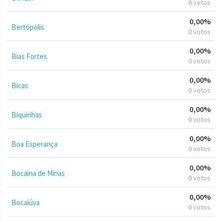
0 votos
0,00%
Bertópolis
0 votos
0,00%
Bias Fortes
0 votos
0,00%
Bicas
0 votos
0,00%
Biquinhas
0 votos
0,00%
Boa Esperança
0 votos
0,00%
Bocaina de Minas
0 votos
0,00%
Bocaiúva
0 votos