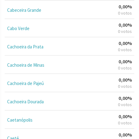
0,00%
Cabeceira Grande
0 votos
0,00%
Cabo Verde
0 votos
0,00%
Cachoeira da Prata
0 votos
0,00%
Cachoeira de Minas
0 votos
0,00%
Cachoeira de Pajeú
0 votos
0,00%
Cachoeira Dourada
0 votos
0,00%
Caetanópolis
0 votos
0,00%
Caeté