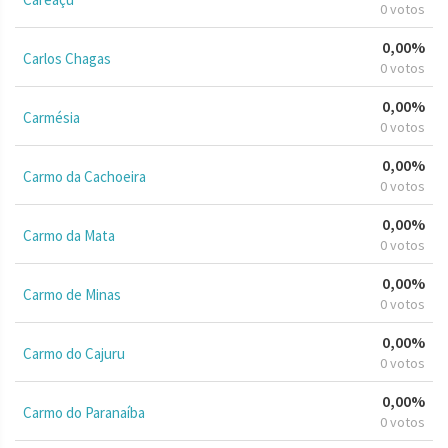
0 votos
0,00%
Carlos Chagas
0 votos
0,00%
Carmésia
0 votos
0,00%
Carmo da Cachoeira
0 votos
0,00%
Carmo da Mata
0 votos
0,00%
Carmo de Minas
0 votos
0,00%
Carmo do Cajuru
0 votos
0,00%
Carmo do Paranaíba
0 votos