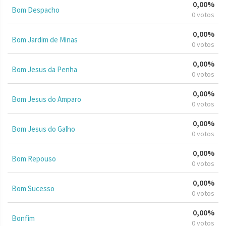
0,00%
Bom Despacho
0 votos
0,00%
Bom Jardim de Minas
0 votos
0,00%
Bom Jesus da Penha
0 votos
0,00%
Bom Jesus do Amparo
0 votos
0,00%
Bom Jesus do Galho
0 votos
0,00%
Bom Repouso
0 votos
0,00%
Bom Sucesso
0 votos
0,00%
Bonfim
0 votos