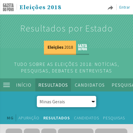
Eleições 2018
Entrar
Resultados por Estado
TUDO SOBRE AS ELEIÇÕES 2018: NOTÍCIAS,
PESQUISAS, DEBATES E ENTREVISTAS
INÍCIO
RESULTADOS
CANDIDATOS
PESQUIS
MG
APURAÇÃO
RESULTADOS
CANDIDATOS
PESQUISAS