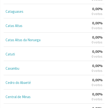
0,00%
Cataguases
0 votos
0,00%
Catas Altas
0 votos
0,00%
Catas Altas da Noruega
0 votos
0,00%
Catuti
0 votos
0,00%
Caxambu
0 votos
0,00%
Cedro do Abaeté
0 votos
0,00%
Central de Minas
0 votos