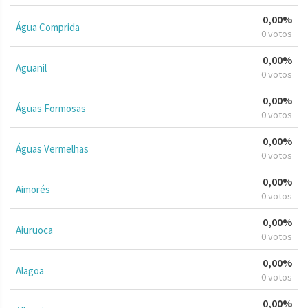
0,00%
Água Comprida
0 votos
0,00%
Aguanil
0 votos
0,00%
Águas Formosas
0 votos
0,00%
Águas Vermelhas
0 votos
0,00%
Aimorés
0 votos
0,00%
Aiuruoca
0 votos
0,00%
Alagoa
0 votos
0,00%