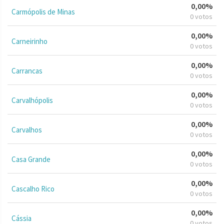
0,00%
Carmópolis de Minas
0 votos
0,00%
Carneirinho
0 votos
0,00%
Carrancas
0 votos
0,00%
Carvalhópolis
0 votos
0,00%
Carvalhos
0 votos
0,00%
Casa Grande
0 votos
0,00%
Cascalho Rico
0 votos
0,00%
Cássia
0 votos