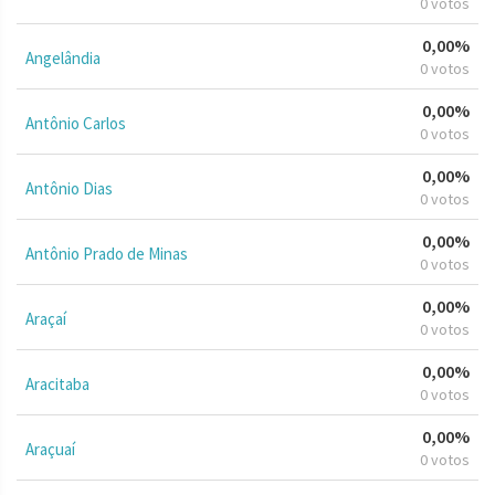
0 votos
0,00%
Angelândia
0 votos
0,00%
Antônio Carlos
0 votos
0,00%
Antônio Dias
0 votos
0,00%
Antônio Prado de Minas
0 votos
0,00%
Araçaí
0 votos
0,00%
Aracitaba
0 votos
0,00%
Araçuaí
0 votos