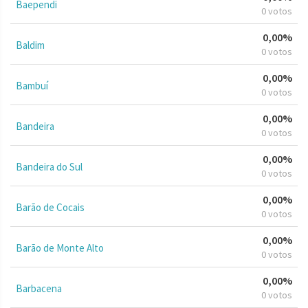
Baependi
0 votos
0,00%
Baldim
0 votos
0,00%
Bambuí
0 votos
0,00%
Bandeira
0 votos
0,00%
Bandeira do Sul
0 votos
0,00%
Barão de Cocais
0 votos
0,00%
Barão de Monte Alto
0 votos
0,00%
Barbacena
0 votos