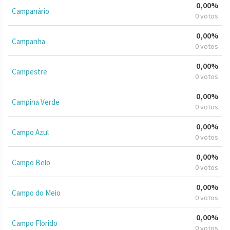
0,00%
Campanário
0 votos
0,00%
Campanha
0 votos
0,00%
Campestre
0 votos
0,00%
Campina Verde
0 votos
0,00%
Campo Azul
0 votos
0,00%
Campo Belo
0 votos
0,00%
Campo do Meio
0 votos
0,00%
Campo Florido
0 votos