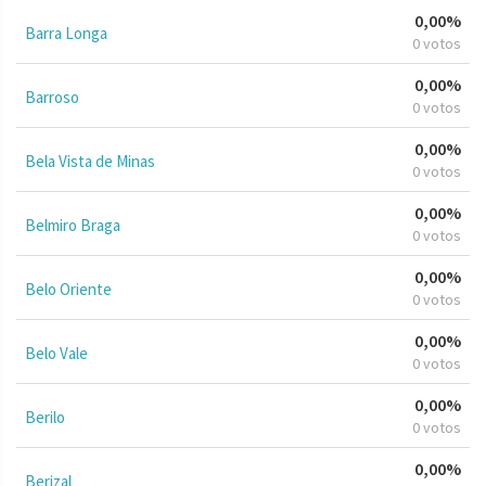
0,00%
Barra Longa
0 votos
0,00%
Barroso
0 votos
0,00%
Bela Vista de Minas
0 votos
0,00%
Belmiro Braga
0 votos
0,00%
Belo Oriente
0 votos
0,00%
Belo Vale
0 votos
0,00%
Berilo
0 votos
0,00%
Berizal