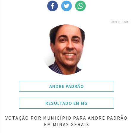
PUBLICIDADE
ANDRE PADRÃO
RESULTADO EM MG
VOTAÇÃO POR MUNICÍPIO PARA ANDRE PADRÃO
EM MINAS GERAIS