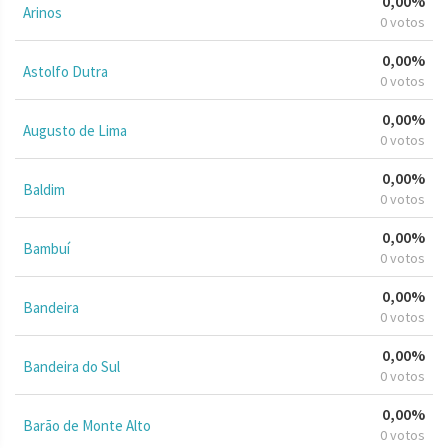
0,00%
Arinos
0 votos
0,00%
Astolfo Dutra
0 votos
0,00%
Augusto de Lima
0 votos
0,00%
Baldim
0 votos
0,00%
Bambuí
0 votos
0,00%
Bandeira
0 votos
0,00%
Bandeira do Sul
0 votos
0,00%
Barão de Monte Alto
0 votos