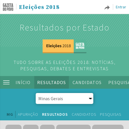
Eleições 2018
Entrar
Resultados por Estado
TUDO SOBRE AS ELEIÇÕES 2018: NOTÍCIAS,
PESQUISAS, DEBATES E ENTREVISTAS
INÍCIO
RESULTADOS
CANDIDATOS
PESQUIS
MG
APURAÇÃO
RESULTADOS
CANDIDATOS
PESQUISAS