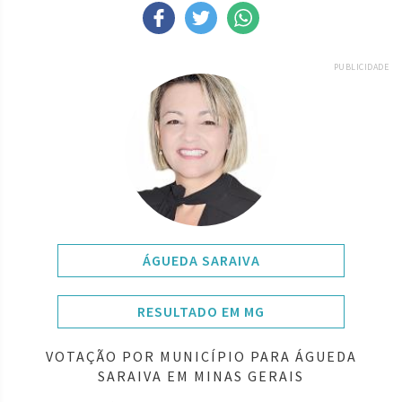
PUBLICIDADE
ÁGUEDA SARAIVA
RESULTADO EM MG
VOTAÇÃO POR MUNICÍPIO PARA ÁGUEDA
SARAIVA EM MINAS GERAIS