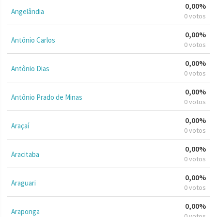
0,00%
Angelândia
0 votos
0,00%
Antônio Carlos
0 votos
0,00%
Antônio Dias
0 votos
0,00%
Antônio Prado de Minas
0 votos
0,00%
Araçaí
0 votos
0,00%
Aracitaba
0 votos
0,00%
Araguari
0 votos
0,00%
Araponga
0 votos