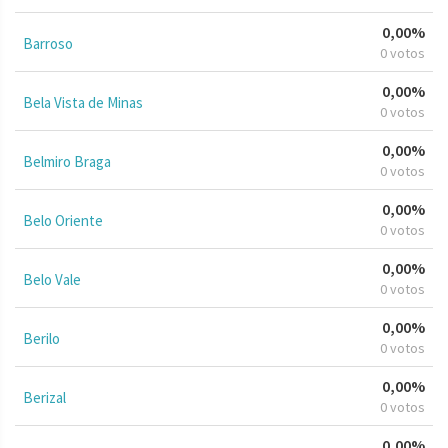
0,00%
Barroso
0 votos
0,00%
Bela Vista de Minas
0 votos
0,00%
Belmiro Braga
0 votos
0,00%
Belo Oriente
0 votos
0,00%
Belo Vale
0 votos
0,00%
Berilo
0 votos
0,00%
Berizal
0 votos
0,00%