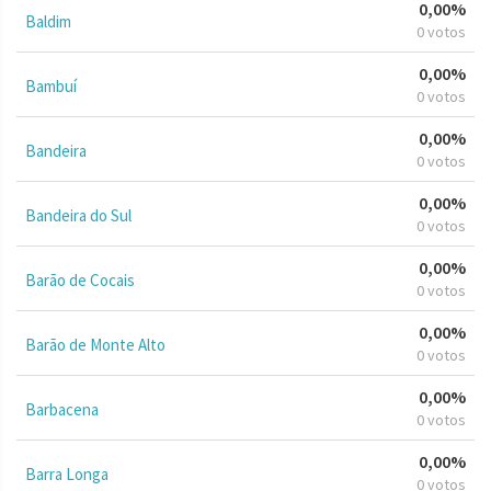
0,00%
Baldim
0 votos
0,00%
Bambuí
0 votos
0,00%
Bandeira
0 votos
0,00%
Bandeira do Sul
0 votos
0,00%
Barão de Cocais
0 votos
0,00%
Barão de Monte Alto
0 votos
0,00%
Barbacena
0 votos
0,00%
Barra Longa
0 votos