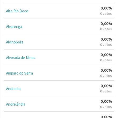
0,00%
Alto Rio Doce
0 votos
0,00%
Alvarenga
0 votos
0,00%
Alvinópolis
0 votos
0,00%
Alvorada de Minas
0 votos
0,00%
Amparo do Serra
0 votos
0,00%
Andradas
0 votos
0,00%
Andrelândia
0 votos
0,00%