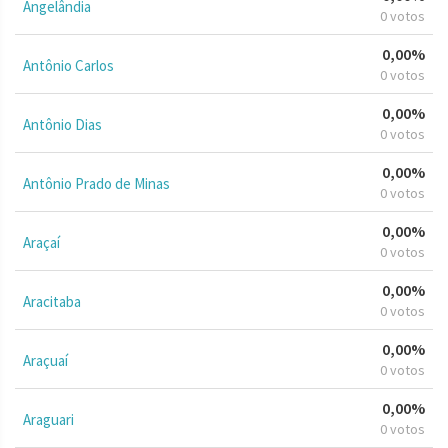
Angelândia
0 votos
0,00%
Antônio Carlos
0 votos
0,00%
Antônio Dias
0 votos
0,00%
Antônio Prado de Minas
0 votos
0,00%
Araçaí
0 votos
0,00%
Aracitaba
0 votos
0,00%
Araçuaí
0 votos
0,00%
Araguari
0 votos