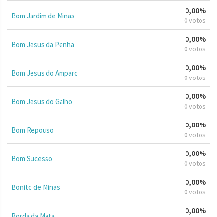
0,00%
Bom Jardim de Minas
0 votos
0,00%
Bom Jesus da Penha
0 votos
0,00%
Bom Jesus do Amparo
0 votos
0,00%
Bom Jesus do Galho
0 votos
0,00%
Bom Repouso
0 votos
0,00%
Bom Sucesso
0 votos
0,00%
Bonito de Minas
0 votos
0,00%
Borda da Mata