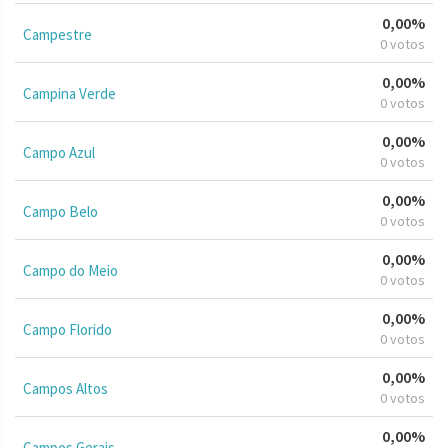
0,00%
Campestre
0 votos
0,00%
Campina Verde
0 votos
0,00%
Campo Azul
0 votos
0,00%
Campo Belo
0 votos
0,00%
Campo do Meio
0 votos
0,00%
Campo Florido
0 votos
0,00%
Campos Altos
0 votos
0,00%
Campos Gerais