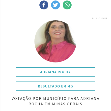
PUBLICIDADE
ADRIANA ROCHA
RESULTADO EM MG
VOTAÇÃO POR MUNICÍPIO PARA ADRIANA
ROCHA EM MINAS GERAIS