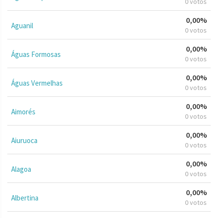
0 votos
0,00%
Aguanil
0 votos
0,00%
Águas Formosas
0 votos
0,00%
Águas Vermelhas
0 votos
0,00%
Aimorés
0 votos
0,00%
Aiuruoca
0 votos
0,00%
Alagoa
0 votos
0,00%
Albertina
0 votos