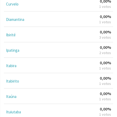
0,00%
Curvelo
1 votos
0,00%
Diamantina
1 votos
0,00%
Ibirité
3 votos
0,00%
Ipatinga
2 votos
0,00%
Itabira
1 votos
0,00%
Itabirito
1 votos
0,00%
Itaúna
1 votos
0,00%
Ituiutaba
1 votos