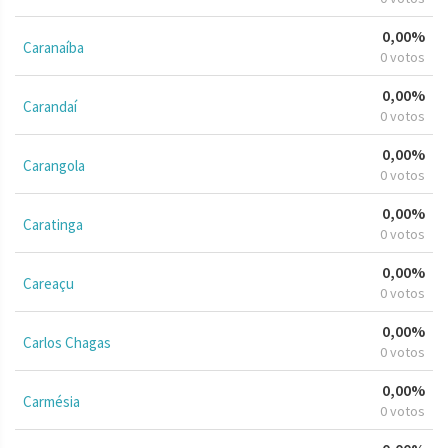
0,00%
Caranaíba
0 votos
0,00%
Carandaí
0 votos
0,00%
Carangola
0 votos
0,00%
Caratinga
0 votos
0,00%
Careaçu
0 votos
0,00%
Carlos Chagas
0 votos
0,00%
Carmésia
0 votos