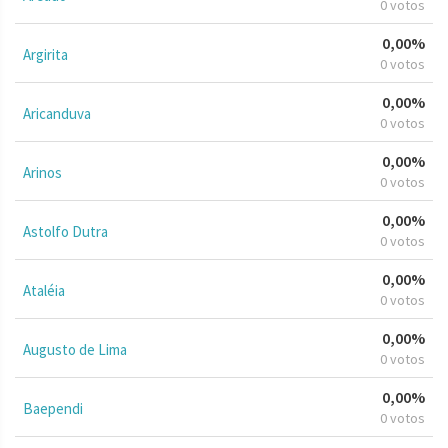
0 votos
0,00%
Argirita
0 votos
0,00%
Aricanduva
0 votos
0,00%
Arinos
0 votos
0,00%
Astolfo Dutra
0 votos
0,00%
Ataléia
0 votos
0,00%
Augusto de Lima
0 votos
0,00%
Baependi
0 votos