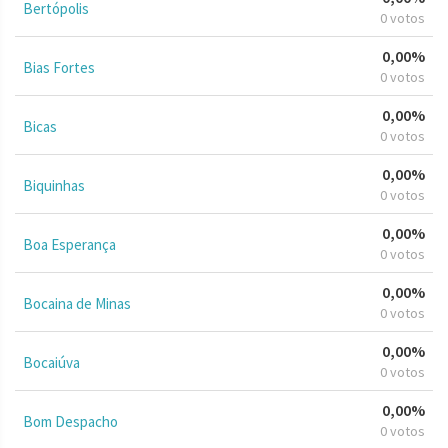
Bertópolis
0 votos
0,00%
Bias Fortes
0 votos
0,00%
Bicas
0 votos
0,00%
Biquinhas
0 votos
0,00%
Boa Esperança
0 votos
0,00%
Bocaina de Minas
0 votos
0,00%
Bocaiúva
0 votos
0,00%
Bom Despacho
0 votos