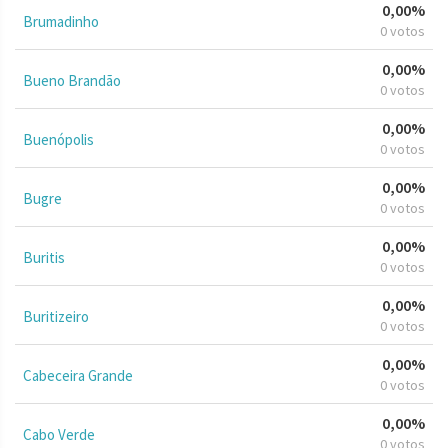
0,00%
Brumadinho
0 votos
0,00%
Bueno Brandão
0 votos
0,00%
Buenópolis
0 votos
0,00%
Bugre
0 votos
0,00%
Buritis
0 votos
0,00%
Buritizeiro
0 votos
0,00%
Cabeceira Grande
0 votos
0,00%
Cabo Verde
0 votos