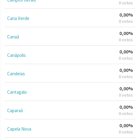
0 votos
0,00%
Cana Verde
0 votos
0,00%
Canaã
0 votos
0,00%
Canápolis
0 votos
0,00%
Candeias
0 votos
0,00%
Cantagalo
0 votos
0,00%
Caparaó
0 votos
0,00%
Capela Nova
0 votos