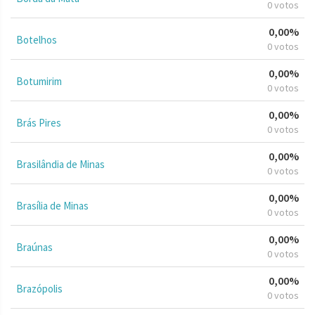
0 votos
0,00%
Botelhos
0 votos
0,00%
Botumirim
0 votos
0,00%
Brás Pires
0 votos
0,00%
Brasilândia de Minas
0 votos
0,00%
Brasília de Minas
0 votos
0,00%
Braúnas
0 votos
0,00%
Brazópolis
0 votos