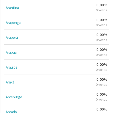
0,00%
Arantina
0 votos
0,00%
Araponga
0 votos
0,00%
Araporã
0 votos
0,00%
Arapuá
0 votos
0,00%
Araújos
0 votos
0,00%
Araxá
0 votos
0,00%
Arceburgo
0 votos
0,00%
Areado