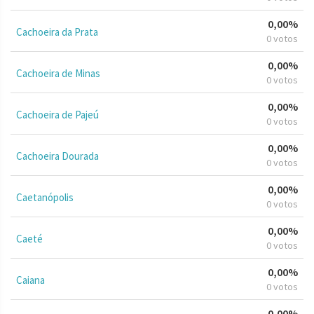
0,00%
Cachoeira da Prata
0 votos
0,00%
Cachoeira de Minas
0 votos
0,00%
Cachoeira de Pajeú
0 votos
0,00%
Cachoeira Dourada
0 votos
0,00%
Caetanópolis
0 votos
0,00%
Caeté
0 votos
0,00%
Caiana
0 votos
0,00%