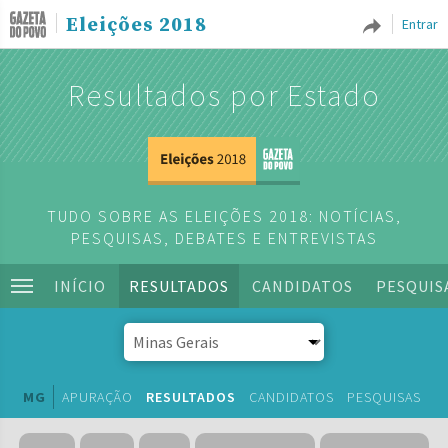
Eleições 2018
Entrar
Resultados por Estado
TUDO SOBRE AS ELEIÇÕES 2018: NOTÍCIAS,
PESQUISAS, DEBATES E ENTREVISTAS
INÍCIO
RESULTADOS
CANDIDATOS
PESQUIS
MG
APURAÇÃO
RESULTADOS
CANDIDATOS
PESQUISAS