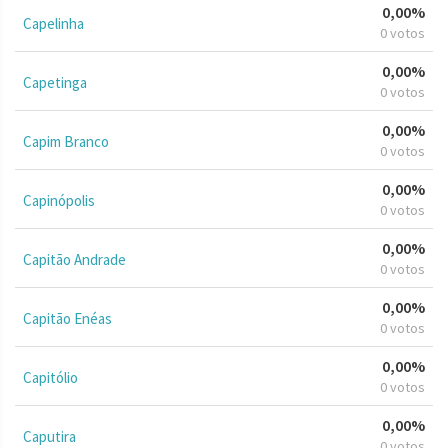
0,00%
Capelinha
0 votos
0,00%
Capetinga
0 votos
0,00%
Capim Branco
0 votos
0,00%
Capinópolis
0 votos
0,00%
Capitão Andrade
0 votos
0,00%
Capitão Enéas
0 votos
0,00%
Capitólio
0 votos
0,00%
Caputira
0 votos