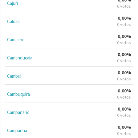
Cajuri
0 votos
0,00%
Caldas
0 votos
0,00%
Camacho
0 votos
0,00%
Camanducaia
0 votos
0,00%
Cambuí
0 votos
0,00%
Cambuquira
0 votos
0,00%
Campanário
0 votos
0,00%
Campanha
0 votos