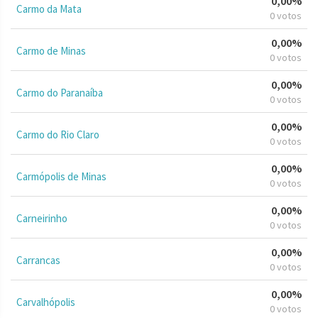
0,00%
Carmo da Mata
0 votos
0,00%
Carmo de Minas
0 votos
0,00%
Carmo do Paranaíba
0 votos
0,00%
Carmo do Rio Claro
0 votos
0,00%
Carmópolis de Minas
0 votos
0,00%
Carneirinho
0 votos
0,00%
Carrancas
0 votos
0,00%
Carvalhópolis
0 votos