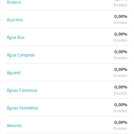
Acaiaca
0 votos
0,00%
Açucena
0 votos
0,00%
Água Boa
0 votos
0,00%
Água Comprida
0 votos
0,00%
Aguanil
0 votos
0,00%
Águas Formosas
0 votos
0,00%
Águas Vermelhas
0 votos
0,00%
Aimorés
0 votos