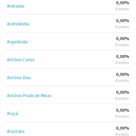
0,00%
Andradas
0 votos
0,00%
Andrelândia
0 votos
0,00%
Angelândia
0 votos
0,00%
Antônio Carlos
0 votos
0,00%
Antônio Dias
0 votos
0,00%
Antônio Prado de Minas
0 votos
0,00%
Araçaí
0 votos
0,00%
Aracitaba
0 votos