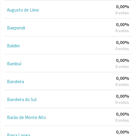
0,00%
Augusto de Lima
0 votos
0,00%
Baependi
0 votos
0,00%
Baldim
0 votos
0,00%
Bambuí
0 votos
0,00%
Bandeira
0 votos
0,00%
Bandeira do Sul
0 votos
0,00%
Barão de Monte Alto
0 votos
0,00%
Barra Longa