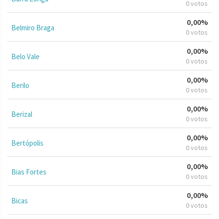
0 votos
0,00%
Belmiro Braga
0 votos
0,00%
Belo Vale
0 votos
0,00%
Berilo
0 votos
0,00%
Berizal
0 votos
0,00%
Bertópolis
0 votos
0,00%
Bias Fortes
0 votos
0,00%
Bicas
0 votos