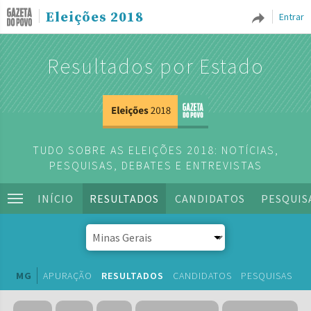
Eleições 2018
Entrar
Resultados por Estado
TUDO SOBRE AS ELEIÇÕES 2018: NOTÍCIAS,
PESQUISAS, DEBATES E ENTREVISTAS
INÍCIO
RESULTADOS
CANDIDATOS
PESQUIS
MG
APURAÇÃO
RESULTADOS
CANDIDATOS
PESQUISAS