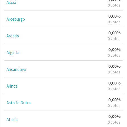
Araxá
0 votos
0,00%
Arceburgo
0 votos
0,00%
Areado
0 votos
0,00%
Argirita
0 votos
0,00%
Aricanduva
0 votos
0,00%
Arinos
0 votos
0,00%
Astolfo Dutra
0 votos
0,00%
Ataléia
0 votos