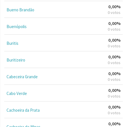
0,00%
Bueno Brandão
0 votos
0,00%
Buenópolis
0 votos
0,00%
Buritis
0 votos
0,00%
Buritizeiro
0 votos
0,00%
Cabeceira Grande
0 votos
0,00%
Cabo Verde
0 votos
0,00%
Cachoeira da Prata
0 votos
0,00%
Cachoeira de Minas