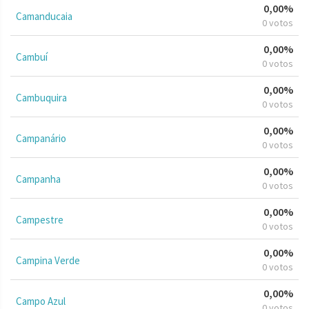
0,00%
Camanducaia
0 votos
0,00%
Cambuí
0 votos
0,00%
Cambuquira
0 votos
0,00%
Campanário
0 votos
0,00%
Campanha
0 votos
0,00%
Campestre
0 votos
0,00%
Campina Verde
0 votos
0,00%
Campo Azul
0 votos