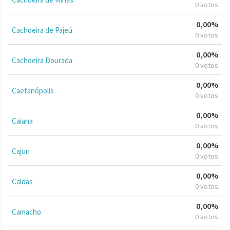
0 votos
0,00%
Cachoeira de Pajeú
0 votos
0,00%
Cachoeira Dourada
0 votos
0,00%
Caetanópolis
0 votos
0,00%
Caiana
0 votos
0,00%
Cajuri
0 votos
0,00%
Caldas
0 votos
0,00%
Camacho
0 votos