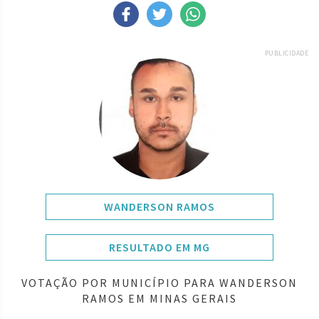
PUBLICIDADE
WANDERSON RAMOS
RESULTADO EM MG
VOTAÇÃO POR MUNICÍPIO PARA WANDERSON
RAMOS EM MINAS GERAIS