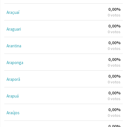
0,00%
Araçuaí
0 votos
0,00%
Araguari
0 votos
0,00%
Arantina
0 votos
0,00%
Araponga
0 votos
0,00%
Araporã
0 votos
0,00%
Arapuá
0 votos
0,00%
Araújos
0 votos
0,00%