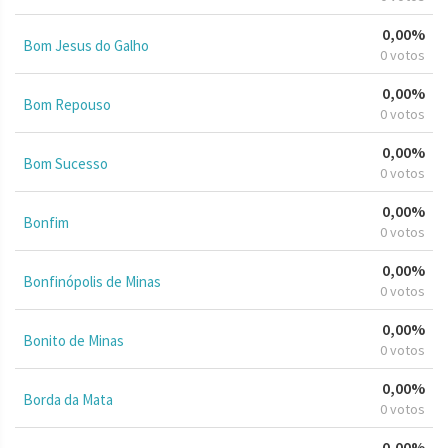
0,00%
Bom Jesus do Galho
0 votos
0,00%
Bom Repouso
0 votos
0,00%
Bom Sucesso
0 votos
0,00%
Bonfim
0 votos
0,00%
Bonfinópolis de Minas
0 votos
0,00%
Bonito de Minas
0 votos
0,00%
Borda da Mata
0 votos
0,00%