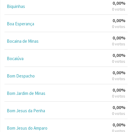
0,00%
Biquinhas
0 votos
0,00%
Boa Esperança
0 votos
0,00%
Bocaina de Minas
0 votos
0,00%
Bocaiúva
0 votos
0,00%
Bom Despacho
0 votos
0,00%
Bom Jardim de Minas
0 votos
0,00%
Bom Jesus da Penha
0 votos
0,00%
Bom Jesus do Amparo
0 votos