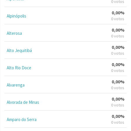
0 votos
0,00%
Alpinópolis
0 votos
0,00%
Alterosa
0 votos
0,00%
Alto Jequitibá
0 votos
0,00%
Alto Rio Doce
0 votos
0,00%
Alvarenga
0 votos
0,00%
Alvorada de Minas
0 votos
0,00%
Amparo do Serra
0 votos