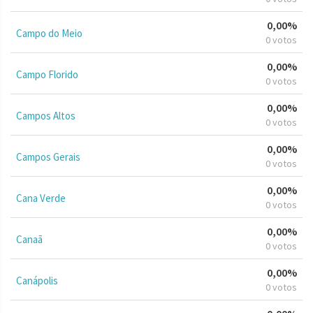
0,00%
Campo do Meio
0 votos
0,00%
Campo Florido
0 votos
0,00%
Campos Altos
0 votos
0,00%
Campos Gerais
0 votos
0,00%
Cana Verde
0 votos
0,00%
Canaã
0 votos
0,00%
Canápolis
0 votos