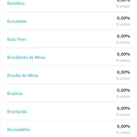
Botelhos
0 votos
0,00%
Botumirim
0 votos
0,00%
Brás Pires
0 votos
0,00%
Brasilândia de Minas
0 votos
0,00%
Brasília de Minas
0 votos
0,00%
Braúnas
0 votos
0,00%
Brazópolis
0 votos
0,00%
Brumadinho
0 votos