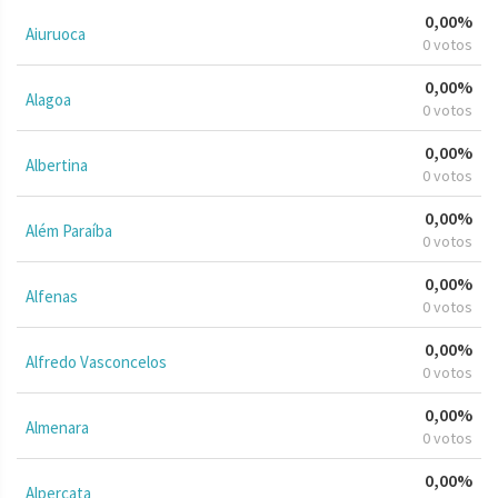
0,00%
Aiuruoca
0 votos
0,00%
Alagoa
0 votos
0,00%
Albertina
0 votos
0,00%
Além Paraíba
0 votos
0,00%
Alfenas
0 votos
0,00%
Alfredo Vasconcelos
0 votos
0,00%
Almenara
0 votos
0,00%
Alpercata