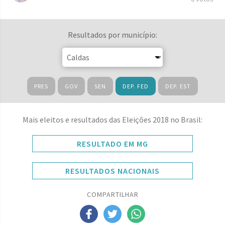
Resultados por município:
PRES
GOV
SEN
DEP. FED
DEP. EST
Mais eleitos e resultados das Eleições 2018 no Brasil:
RESULTADO EM MG
RESULTADOS NACIONAIS
COMPARTILHAR