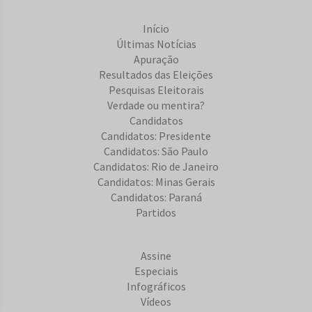
Início
Últimas Notícias
Apuração
Resultados das Eleições
Pesquisas Eleitorais
Verdade ou mentira?
Candidatos
Candidatos: Presidente
Candidatos: São Paulo
Candidatos: Rio de Janeiro
Candidatos: Minas Gerais
Candidatos: Paraná
Partidos
Assine
Especiais
Infográficos
Vídeos