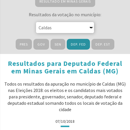
RESULTADO EM MINAS GERAIS
Resultados da votação no município:
PRES
GOV
SEN
DEP. FED
DEP. EST
Resultados para Deputado Federal
em Minas Gerais em Caldas (MG)
Todos os resultados da apuração no município de Caldas (MG)
nas Eleições 2018: os eleitos e os candidatos mais votados
para presidente, governador, senador, deputado federal e
deputado estadual somando todos os locais de votação da
cidade
07/10/2018