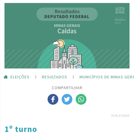
ELEIÇÕES
RESULTADOS
MUNICÍPIOS DE MINAS GER
COMPARTILHAR
PUBLICIDADE
1º turno