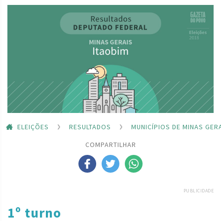
ELEIÇÕES
RESULTADOS
MUNICÍPIOS DE MINAS GER
COMPARTILHAR
PUBLICIDADE
1º turno