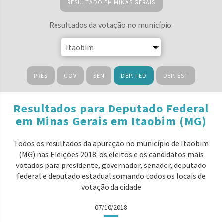
RESULTADO EM MINAS GERAIS
Resultados da votação no município:
PRES
GOV
SEN
DEP. FED
DEP. EST
Resultados para Deputado Federal
em Minas Gerais em Itaobim (MG)
Todos os resultados da apuração no município de Itaobim
(MG) nas Eleições 2018: os eleitos e os candidatos mais
votados para presidente, governador, senador, deputado
federal e deputado estadual somando todos os locais de
votação da cidade
07/10/2018