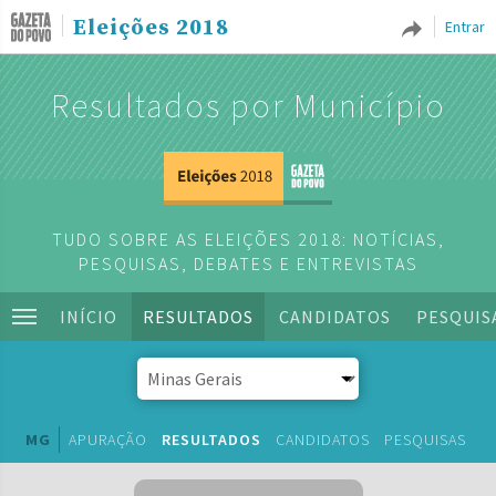
Eleições 2018
Entrar
Resultados por Município
TUDO SOBRE AS ELEIÇÕES 2018: NOTÍCIAS,
PESQUISAS, DEBATES E ENTREVISTAS
INÍCIO
RESULTADOS
CANDIDATOS
PESQUIS
MG
APURAÇÃO
RESULTADOS
CANDIDATOS
PESQUISAS