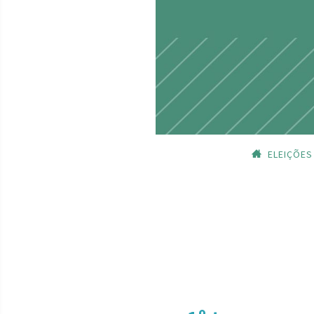
ELEIÇÕES