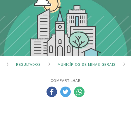
RESULTADOS
MUNICÍPIOS DE MINAS GERAIS
COMPARTILHAR