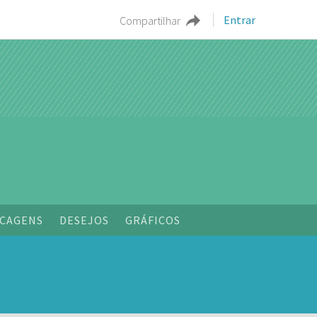
Entrar
Compartilhar
o
CAGENS
DESEJOS
GRÁFICOS