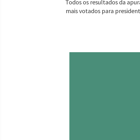
Todos os resultados da apura
mais votados para presiden