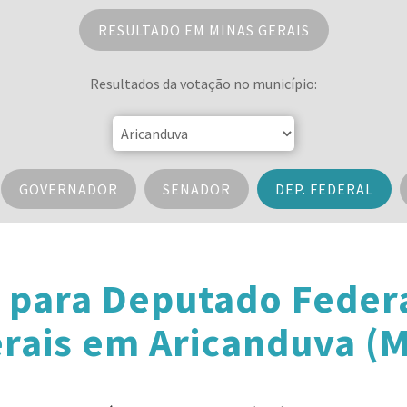
RESULTADO EM MINAS GERAIS
Resultados da votação no município:
GOVERNADOR
SENADOR
DEP. FEDERAL
 para Deputado Feder
rais em Aricanduva (