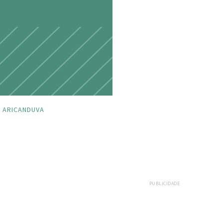
ARICANDUVA
PUBLICIDADE