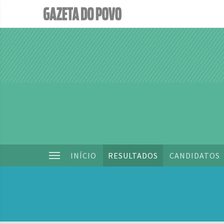
INÍCIO
RESULTADOS
CANDIDATOS