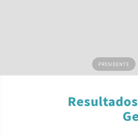
PRESIDENTE
Resultados
Ge