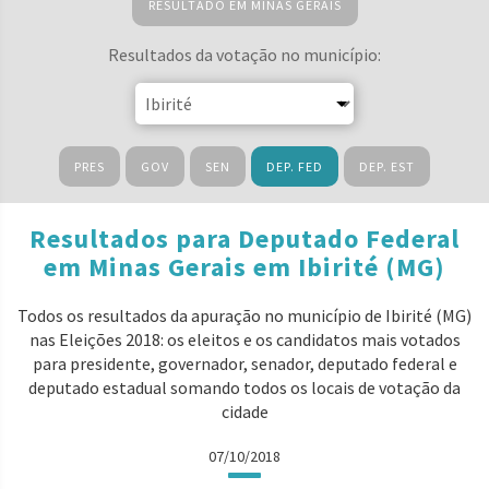
RESULTADO EM MINAS GERAIS
Resultados da votação no município:
PRES
GOV
SEN
DEP. FED
DEP. EST
Resultados para Deputado Federal
em Minas Gerais em Ibirité (MG)
Todos os resultados da apuração no município de Ibirité (MG)
nas Eleições 2018: os eleitos e os candidatos mais votados
para presidente, governador, senador, deputado federal e
deputado estadual somando todos os locais de votação da
cidade
07/10/2018