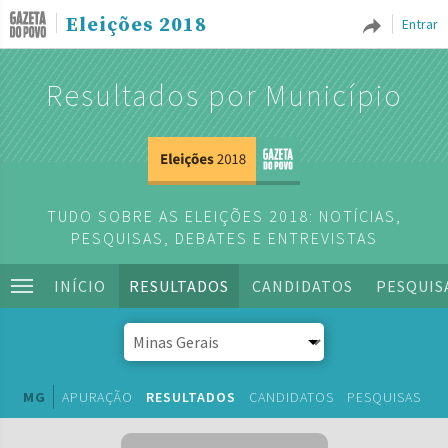
Eleições 2018
Entrar
Resultados por Município
TUDO SOBRE AS ELEIÇÕES 2018: NOTÍCIAS,
PESQUISAS, DEBATES E ENTREVISTAS
INÍCIO
RESULTADOS
CANDIDATOS
PESQUIS
MG
APURAÇÃO
RESULTADOS
CANDIDATOS
PESQUISAS