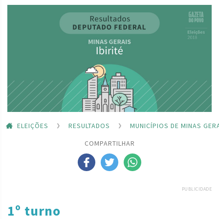
ELEIÇÕES
RESULTADOS
MUNICÍPIOS DE MINAS GER
COMPARTILHAR
PUBLICIDADE
1º turno