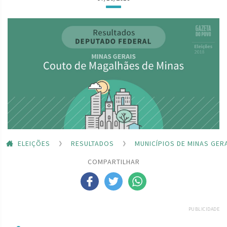
ELEIÇÕES
RESULTADOS
MUNICÍPIOS DE MINAS GER
COMPARTILHAR
PUBLICIDADE