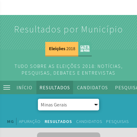
Resultados por Município
TUDO SOBRE AS ELEIÇÕES 2018: NOTÍCIAS,
PESQUISAS, DEBATES E ENTREVISTAS
INÍCIO
RESULTADOS
CANDIDATOS
PESQUIS
MG
APURAÇÃO
RESULTADOS
CANDIDATOS
PESQUISAS