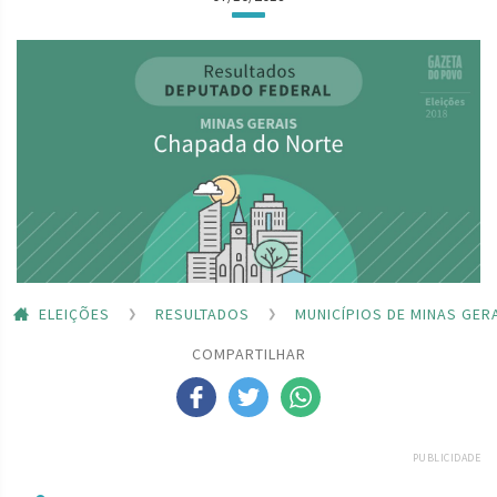
ELEIÇÕES
RESULTADOS
MUNICÍPIOS DE MINAS GER
COMPARTILHAR
PUBLICIDADE