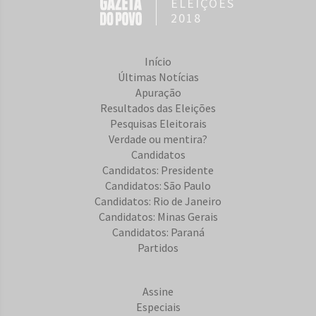
ELEIÇÕES
2018
Início
Últimas Notícias
Apuração
Resultados das Eleições
Pesquisas Eleitorais
Verdade ou mentira?
Candidatos
Candidatos: Presidente
Candidatos: São Paulo
Candidatos: Rio de Janeiro
Candidatos: Minas Gerais
Candidatos: Paraná
Partidos
Assine
Especiais