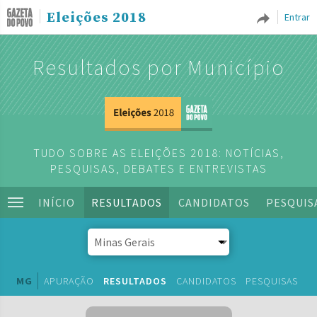
Eleições 2018
Entrar
Resultados por Município
TUDO SOBRE AS ELEIÇÕES 2018: NOTÍCIAS,
PESQUISAS, DEBATES E ENTREVISTAS
INÍCIO
RESULTADOS
CANDIDATOS
PESQUIS
MG
APURAÇÃO
RESULTADOS
CANDIDATOS
PESQUISAS