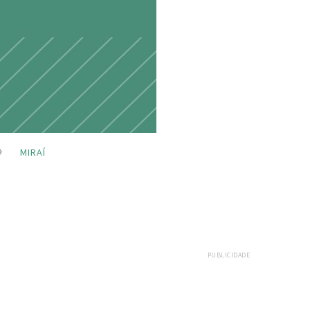
MIRAÍ
PUBLICIDADE