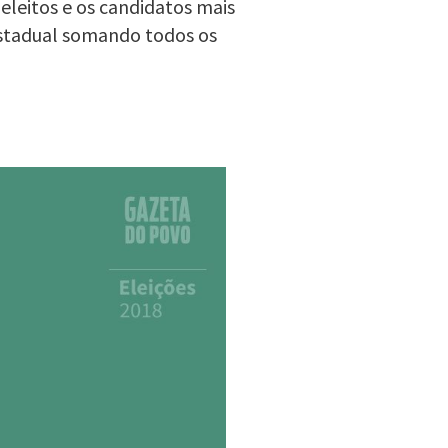
eleitos e os candidatos mais
estadual somando todos os