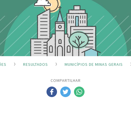
ÕES
RESULTADOS
MUNICÍPIOS DE MINAS GERAIS
COMPARTILHAR