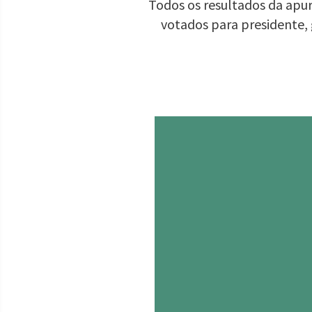
Todos os resultados da apur
votados para presidente,