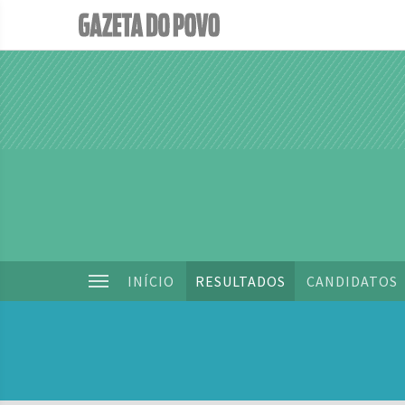
INÍCIO
RESULTADOS
CANDIDATOS