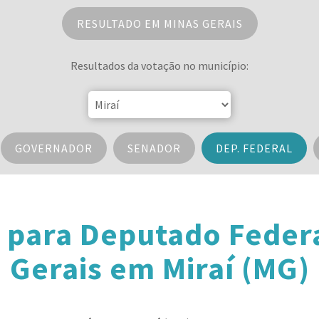
RESULTADO EM MINAS GERAIS
Resultados da votação no município:
GOVERNADOR
SENADOR
DEP. FEDERAL
 para Deputado Feder
Gerais em Miraí (MG)