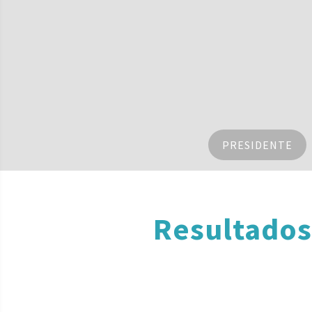
PRESIDENTE
Resultados