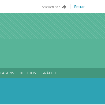
Entrar
Compartilhar
o
CAGENS
DESEJOS
GRÁFICOS