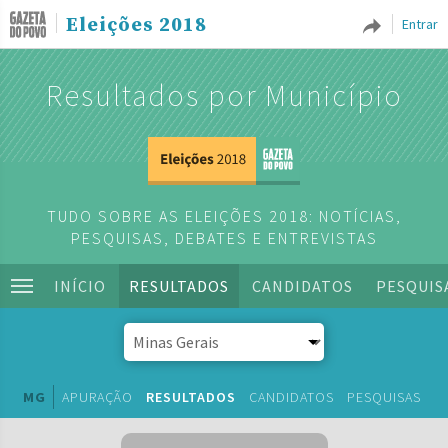
Eleições 2018
Entrar
Resultados por Município
TUDO SOBRE AS ELEIÇÕES 2018: NOTÍCIAS,
PESQUISAS, DEBATES E ENTREVISTAS
INÍCIO
RESULTADOS
CANDIDATOS
PESQUIS
MG
APURAÇÃO
RESULTADOS
CANDIDATOS
PESQUISAS