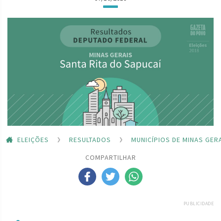
ELEIÇÕES
RESULTADOS
MUNICÍPIOS DE MINAS GER
COMPARTILHAR
PUBLICIDADE