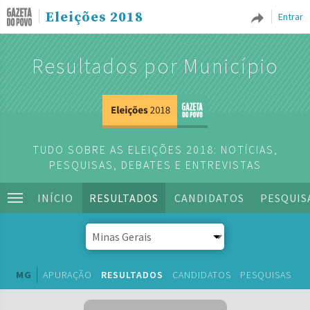
Eleições 2018
Entrar
Resultados por Município
TUDO SOBRE AS ELEIÇÕES 2018: NOTÍCIAS,
PESQUISAS, DEBATES E ENTREVISTAS
INÍCIO
RESULTADOS
CANDIDATOS
PESQUIS
MG
APURAÇÃO
RESULTADOS
CANDIDATOS
PESQUISAS