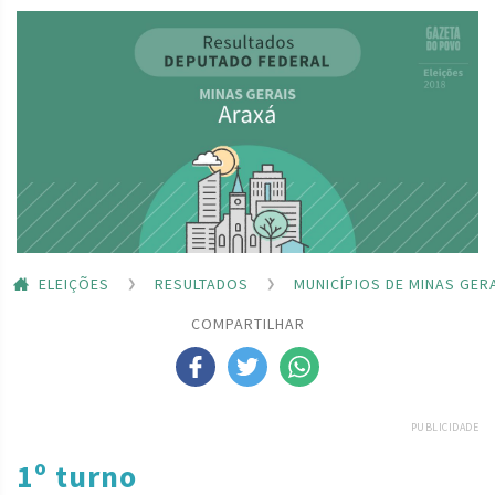
ELEIÇÕES
RESULTADOS
MUNICÍPIOS DE MINAS GER
COMPARTILHAR
PUBLICIDADE
1º turno