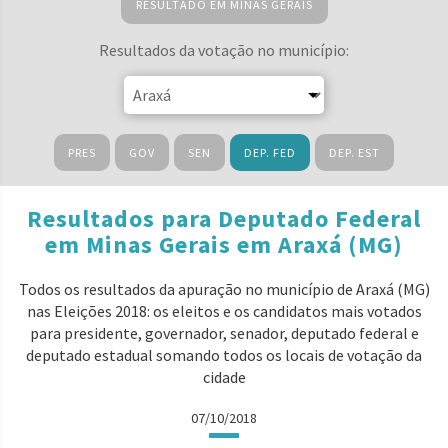
RESULTADO EM MINAS GERAIS
Resultados da votação no município:
PRES
GOV
SEN
DEP. FED
DEP. EST
Resultados para Deputado Federal
em Minas Gerais em Araxá (MG)
Todos os resultados da apuração no município de Araxá (MG)
nas Eleições 2018: os eleitos e os candidatos mais votados
para presidente, governador, senador, deputado federal e
deputado estadual somando todos os locais de votação da
cidade
07/10/2018