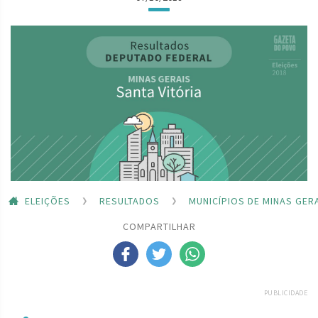
ELEIÇÕES
RESULTADOS
MUNICÍPIOS DE MINAS GER
COMPARTILHAR
PUBLICIDADE