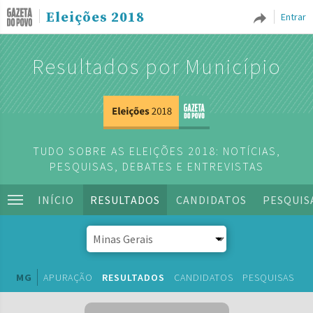
Eleições 2018
Entrar
Resultados por Município
TUDO SOBRE AS ELEIÇÕES 2018: NOTÍCIAS,
PESQUISAS, DEBATES E ENTREVISTAS
INÍCIO
RESULTADOS
CANDIDATOS
PESQUIS
MG
APURAÇÃO
RESULTADOS
CANDIDATOS
PESQUISAS