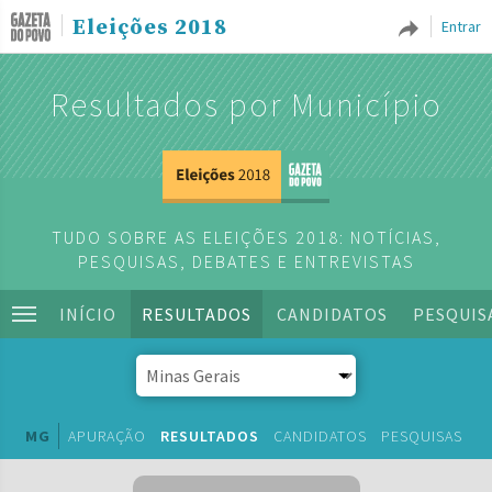
Eleições 2018
Entrar
Resultados por Município
TUDO SOBRE AS ELEIÇÕES 2018: NOTÍCIAS,
PESQUISAS, DEBATES E ENTREVISTAS
INÍCIO
RESULTADOS
CANDIDATOS
PESQUIS
MG
APURAÇÃO
RESULTADOS
CANDIDATOS
PESQUISAS