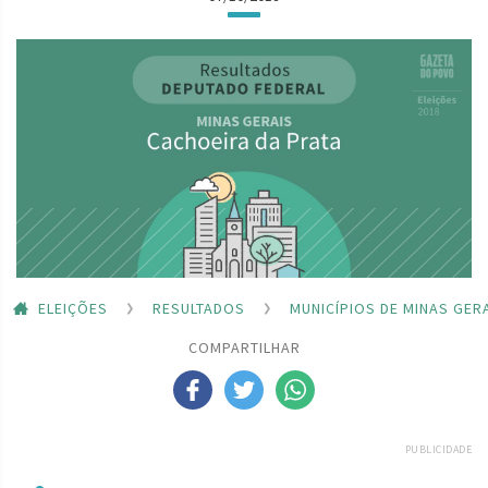
ELEIÇÕES
RESULTADOS
MUNICÍPIOS DE MINAS GER
COMPARTILHAR
PUBLICIDADE