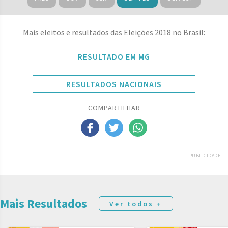
Mais eleitos e resultados das Eleições 2018 no Brasil:
RESULTADO EM MG
RESULTADOS NACIONAIS
COMPARTILHAR
PUBLICIDADE
Mais Resultados
Ver todos +