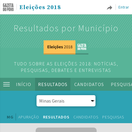
Eleições 2018
Entrar
Resultados por Município
TUDO SOBRE AS ELEIÇÕES 2018: NOTÍCIAS,
PESQUISAS, DEBATES E ENTREVISTAS
INÍCIO
RESULTADOS
CANDIDATOS
PESQUIS
MG
APURAÇÃO
RESULTADOS
CANDIDATOS
PESQUISAS