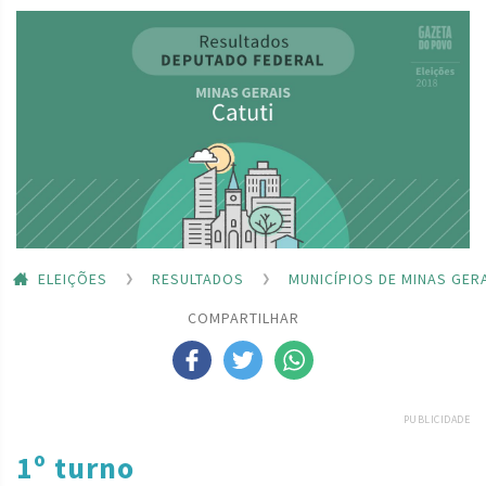
ELEIÇÕES
RESULTADOS
MUNICÍPIOS DE MINAS GER
COMPARTILHAR
PUBLICIDADE
1º turno