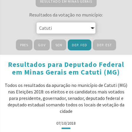
RESULTADO EM MINAS GERAIS
Resultados da votação no município:
PRES
GOV
SEN
DEP. FED
DEP. EST
Resultados para Deputado Federal
em Minas Gerais em Catuti (MG)
Todos os resultados da apuração no município de Catuti (MG)
nas Eleições 2018: os eleitos e os candidatos mais votados
para presidente, governador, senador, deputado federal e
deputado estadual somando todos os locais de votação da
cidade
07/10/2018