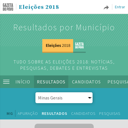
Eleições 2018
Entrar
Resultados por Município
TUDO SOBRE AS ELEIÇÕES 2018: NOTÍCIAS,
PESQUISAS, DEBATES E ENTREVISTAS
INÍCIO
RESULTADOS
CANDIDATOS
PESQUIS
MG
APURAÇÃO
RESULTADOS
CANDIDATOS
PESQUISAS