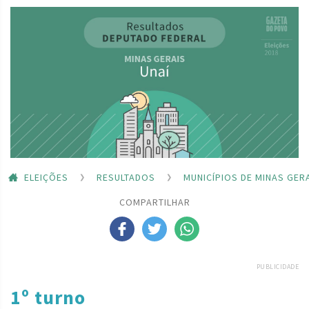
ELEIÇÕES
RESULTADOS
MUNICÍPIOS DE MINAS GER
COMPARTILHAR
PUBLICIDADE
1º turno