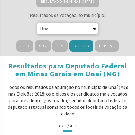
RESULTADO EM MINAS GERAIS
Resultados da votação no município:
PRES
GOV
SEN
DEP. FED
DEP. EST
Resultados para Deputado Federal
em Minas Gerais em Unaí (MG)
Todos os resultados da apuração no município de Unaí (MG)
nas Eleições 2018: os eleitos e os candidatos mais votados
para presidente, governador, senador, deputado federal e
deputado estadual somando todos os locais de votação da
cidade
07/10/2018