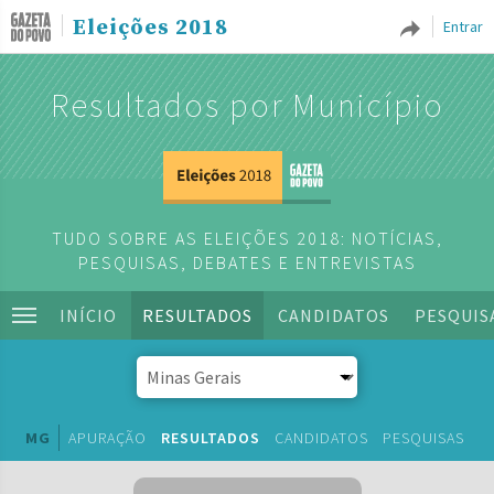
Eleições 2018
Entrar
Resultados por Município
TUDO SOBRE AS ELEIÇÕES 2018: NOTÍCIAS,
PESQUISAS, DEBATES E ENTREVISTAS
INÍCIO
RESULTADOS
CANDIDATOS
PESQUIS
MG
APURAÇÃO
RESULTADOS
CANDIDATOS
PESQUISAS