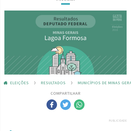
ELEIÇÕES
RESULTADOS
MUNICÍPIOS DE MINAS GER
COMPARTILHAR
PUBLICIDADE