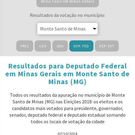
RESULTADO EM MINAS GERAIS
Resultados da votação no município:
PRES
GOV
SEN
DEP. FED
DEP. EST
Resultados para Deputado Federal
em Minas Gerais em Monte Santo de
Minas (MG)
Todos os resultados da apuração no município de Monte
Santo de Minas (MG) nas Eleições 2018: os eleitos e os
candidatos mais votados para presidente, governador,
senador, deputado federal e deputado estadual somando
todos os locais de votação da cidade
07/10/2018