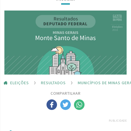
ELEIÇÕES
RESULTADOS
MUNICÍPIOS DE MINAS GER
COMPARTILHAR
PUBLICIDADE