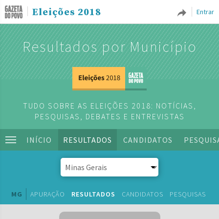
Eleições 2018
Entrar
Resultados por Município
TUDO SOBRE AS ELEIÇÕES 2018: NOTÍCIAS,
PESQUISAS, DEBATES E ENTREVISTAS
INÍCIO
RESULTADOS
CANDIDATOS
PESQUIS
MG
APURAÇÃO
RESULTADOS
CANDIDATOS
PESQUISAS