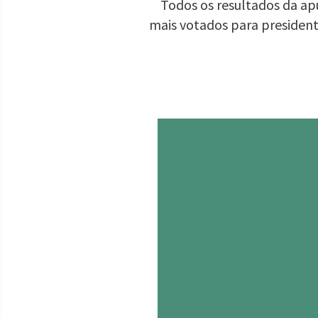
Todos os resultados da apu
mais votados para presiden