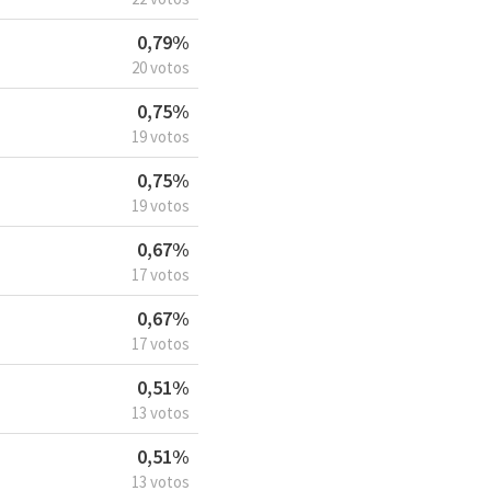
0,79%
20 votos
0,75%
19 votos
0,75%
19 votos
0,67%
17 votos
0,67%
17 votos
0,51%
13 votos
0,51%
13 votos