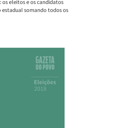
 os eleitos e os candidatos
o estadual somando todos os