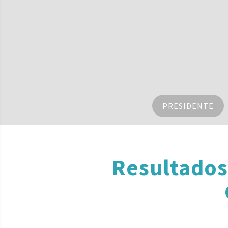
PRESIDENTE
Resultados