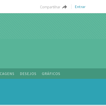
Entrar
Compartilhar
o
CAGENS
DESEJOS
GRÁFICOS