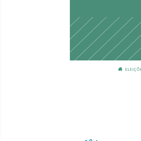
ELEIÇÕ