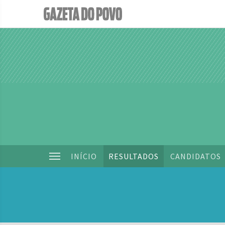
INÍCIO
RESULTADOS
CANDIDATOS