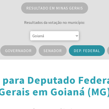
RESULTADO EM MINAS GERAIS
Resultados da votação no município:
GOVERNADOR
SENADOR
DEP. FEDERAL
 para Deputado Feder
Gerais em Goianá (MG