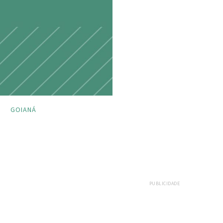
GOIANÁ
PUBLICIDADE