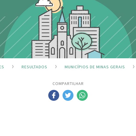
ES
RESULTADOS
MUNICÍPIOS DE MINAS GERAIS
COMPARTILHAR