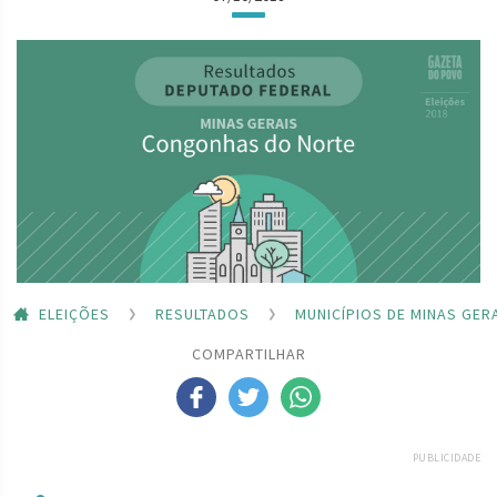
ELEIÇÕES
RESULTADOS
MUNICÍPIOS DE MINAS GER
COMPARTILHAR
PUBLICIDADE