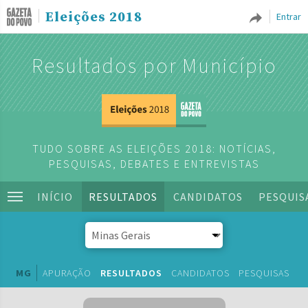
Eleições 2018
Entrar
Resultados por Município
TUDO SOBRE AS ELEIÇÕES 2018: NOTÍCIAS,
PESQUISAS, DEBATES E ENTREVISTAS
INÍCIO
RESULTADOS
CANDIDATOS
PESQUIS
MG
APURAÇÃO
RESULTADOS
CANDIDATOS
PESQUISAS