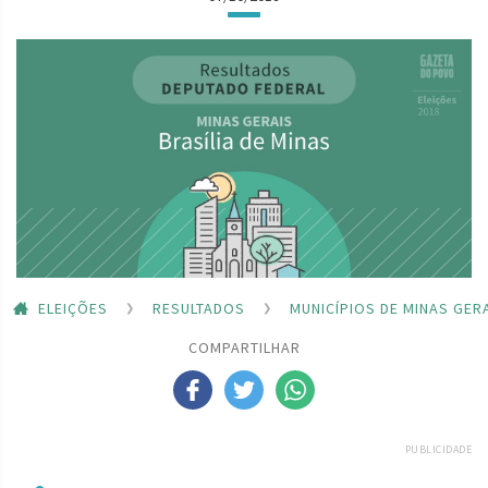
ELEIÇÕES
RESULTADOS
MUNICÍPIOS DE MINAS GER
COMPARTILHAR
PUBLICIDADE