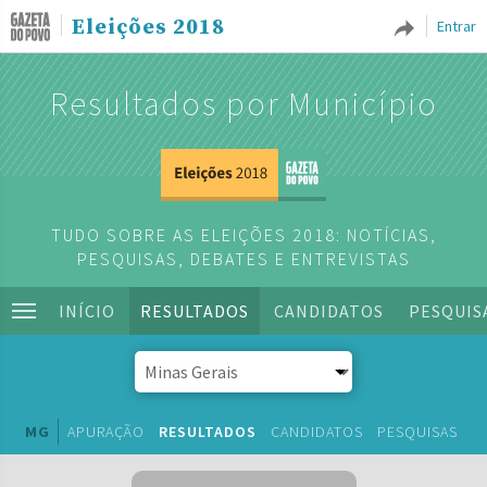
Eleições 2018
Entrar
Resultados por Município
TUDO SOBRE AS ELEIÇÕES 2018: NOTÍCIAS,
PESQUISAS, DEBATES E ENTREVISTAS
INÍCIO
RESULTADOS
CANDIDATOS
PESQUIS
MG
APURAÇÃO
RESULTADOS
CANDIDATOS
PESQUISAS