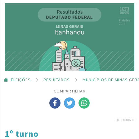
ELEIÇÕES
RESULTADOS
MUNICÍPIOS DE MINAS GER
COMPARTILHAR
PUBLICIDADE
1º turno