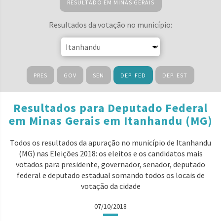
RESULTADO EM MINAS GERAIS
Resultados da votação no município:
PRES
GOV
SEN
DEP. FED
DEP. EST
Resultados para Deputado Federal
em Minas Gerais em Itanhandu (MG)
Todos os resultados da apuração no município de Itanhandu
(MG) nas Eleições 2018: os eleitos e os candidatos mais
votados para presidente, governador, senador, deputado
federal e deputado estadual somando todos os locais de
votação da cidade
07/10/2018