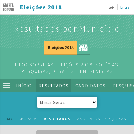
Eleições 2018
Entrar
Resultados por Município
TUDO SOBRE AS ELEIÇÕES 2018: NOTÍCIAS,
PESQUISAS, DEBATES E ENTREVISTAS
INÍCIO
RESULTADOS
CANDIDATOS
PESQUIS
MG
APURAÇÃO
RESULTADOS
CANDIDATOS
PESQUISAS