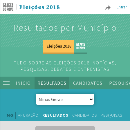
Eleições 2018
Entrar
Resultados por Município
TUDO SOBRE AS ELEIÇÕES 2018: NOTÍCIAS,
PESQUISAS, DEBATES E ENTREVISTAS
INÍCIO
RESULTADOS
CANDIDATOS
PESQUIS
MG
APURAÇÃO
RESULTADOS
CANDIDATOS
PESQUISAS