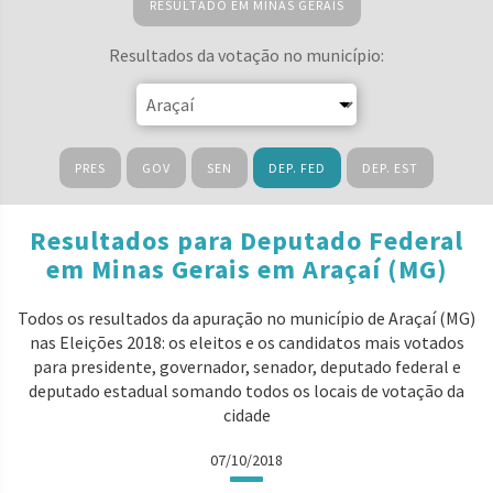
RESULTADO EM MINAS GERAIS
Resultados da votação no município:
PRES
GOV
SEN
DEP. FED
DEP. EST
Resultados para Deputado Federal
em Minas Gerais em Araçaí (MG)
Todos os resultados da apuração no município de Araçaí (MG)
nas Eleições 2018: os eleitos e os candidatos mais votados
para presidente, governador, senador, deputado federal e
deputado estadual somando todos os locais de votação da
cidade
07/10/2018