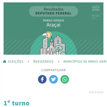
ELEIÇÕES
RESULTADOS
MUNICÍPIOS DE MINAS GER
COMPARTILHAR
PUBLICIDADE
1º turno