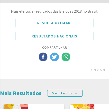
Mais eleitos e resultados das Eleições 2018 no Brasil:
RESULTADO EM MG
RESULTADOS NACIONAIS
COMPARTILHAR
PUBLICIDADE
Mais Resultados
Ver todos +