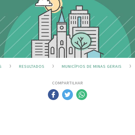
S
RESULTADOS
MUNICÍPIOS DE MINAS GERAIS
COMPARTILHAR