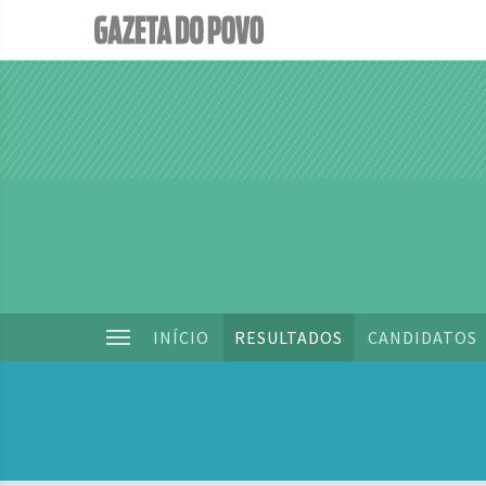
INÍCIO
RESULTADOS
CANDIDATOS