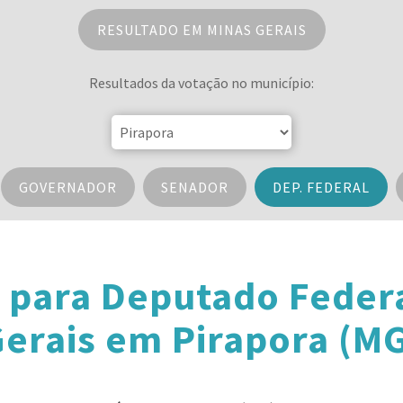
RESULTADO EM MINAS GERAIS
Resultados da votação no município:
GOVERNADOR
SENADOR
DEP. FEDERAL
 para Deputado Feder
erais em Pirapora (M