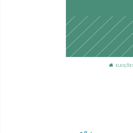
ELEIÇÕE