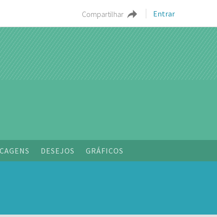
Entrar
Compartilhar
o
CAGENS
DESEJOS
GRÁFICOS