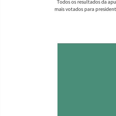
Todos os resultados da apur
mais votados para presiden