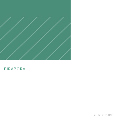
PIRAPORA
PUBLICIDADE