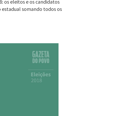
: os eleitos e os candidatos
o estadual somando todos os