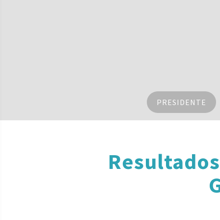
PRESIDENTE
Resultados
G