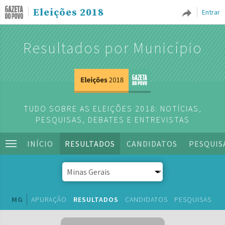
Eleições 2018
Entrar
Resultados por Município
TUDO SOBRE AS ELEIÇÕES 2018: NOTÍCIAS,
PESQUISAS, DEBATES E ENTREVISTAS
INÍCIO
RESULTADOS
CANDIDATOS
PESQUIS
MG
APURAÇÃO
RESULTADOS
CANDIDATOS
PESQUISAS