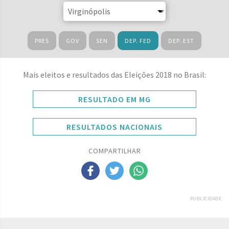
PRES
GOV
SEN
DEP. FED
DEP. EST
Mais eleitos e resultados das Eleições 2018 no Brasil:
RESULTADO EM MG
RESULTADOS NACIONAIS
COMPARTILHAR
PUBLICIDADE