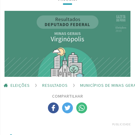
ELEIÇÕES
RESULTADOS
MUNICÍPIOS DE MINAS GER
COMPARTILHAR
PUBLICIDADE