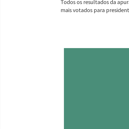
Todos os resultados da apura
mais votados para presiden