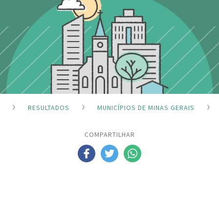
RESULTADOS
MUNICÍPIOS DE MINAS GERAIS
COMPARTILHAR