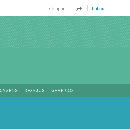
Entrar
Compartilhar
o
CAGENS
DESEJOS
GRÁFICOS