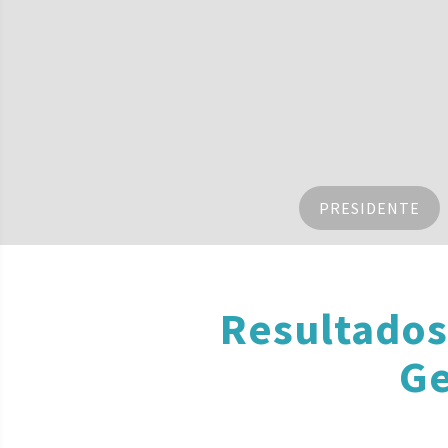
PRESIDENTE
Resultados
Ge