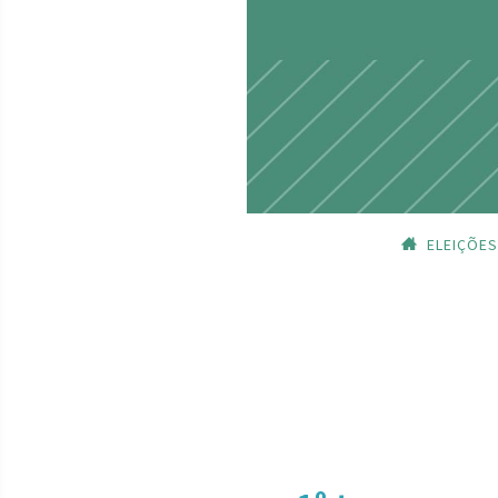
ELEIÇÕES