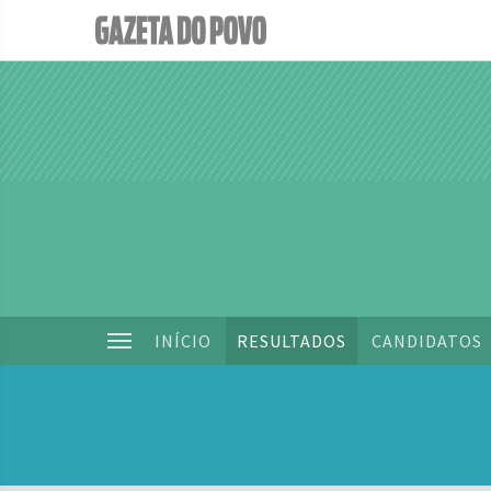
INÍCIO
RESULTADOS
CANDIDATOS