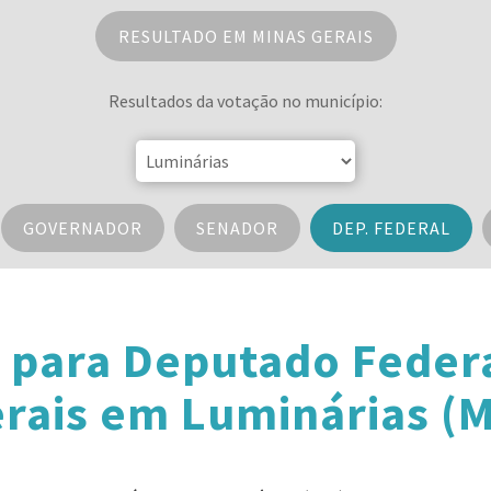
RESULTADO EM MINAS GERAIS
Resultados da votação no município:
GOVERNADOR
SENADOR
DEP. FEDERAL
 para Deputado Feder
rais em Luminárias (