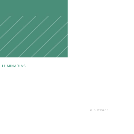
LUMINÁRIAS
PUBLICIDADE