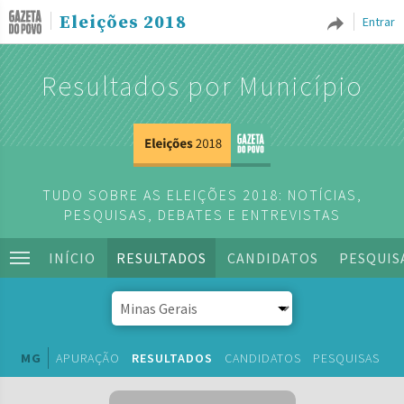
Eleições 2018
Entrar
Resultados por Município
TUDO SOBRE AS ELEIÇÕES 2018: NOTÍCIAS,
PESQUISAS, DEBATES E ENTREVISTAS
INÍCIO
RESULTADOS
CANDIDATOS
PESQUIS
MG
APURAÇÃO
RESULTADOS
CANDIDATOS
PESQUISAS