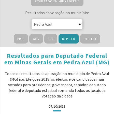
RESULTADO EM MINAS GERAIS
Resultados da votação no município:
PRES
GOV
SEN
DEP. FED
DEP. EST
Resultados para Deputado Federal
em Minas Gerais em Pedra Azul (MG)
Todos os resultados da apuração no município de Pedra Azul
(MG) nas Eleições 2018: os eleitos e os candidatos mais
votados para presidente, governador, senador, deputado
federal e deputado estadual somando todos os locais de
votação da cidade
07/10/2018