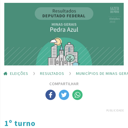
ELEIÇÕES
RESULTADOS
MUNICÍPIOS DE MINAS GER
COMPARTILHAR
PUBLICIDADE
1º turno