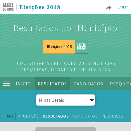
Eleições 2018
Entrar
Resultados por Município
TUDO SOBRE AS ELEIÇÕES 2018: NOTÍCIAS,
PESQUISAS, DEBATES E ENTREVISTAS
INÍCIO
RESULTADOS
CANDIDATOS
PESQUIS
MG
APURAÇÃO
RESULTADOS
CANDIDATOS
PESQUISAS