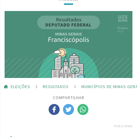
ELEIÇÕES
RESULTADOS
MUNICÍPIOS DE MINAS GER
COMPARTILHAR
PUBLICIDADE