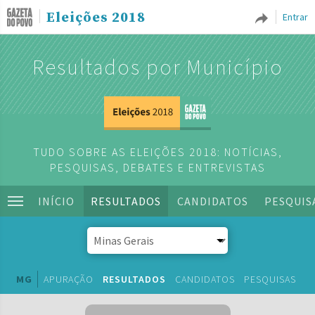
Eleições 2018
Entrar
Resultados por Município
TUDO SOBRE AS ELEIÇÕES 2018: NOTÍCIAS,
PESQUISAS, DEBATES E ENTREVISTAS
INÍCIO
RESULTADOS
CANDIDATOS
PESQUIS
MG
APURAÇÃO
RESULTADOS
CANDIDATOS
PESQUISAS