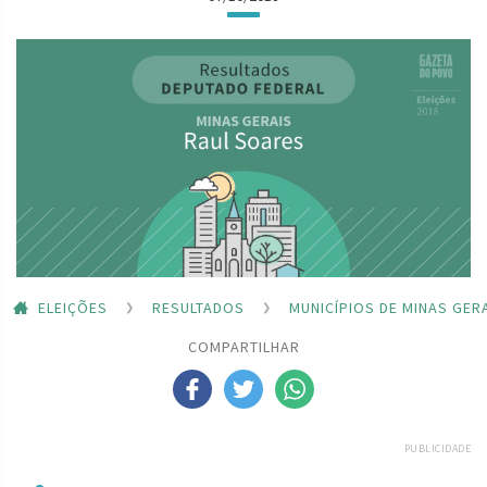
ELEIÇÕES
RESULTADOS
MUNICÍPIOS DE MINAS GER
COMPARTILHAR
PUBLICIDADE