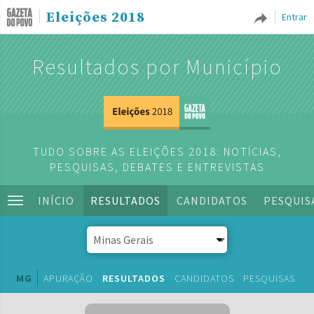
Eleições 2018
Entrar
Resultados por Município
TUDO SOBRE AS ELEIÇÕES 2018: NOTÍCIAS,
PESQUISAS, DEBATES E ENTREVISTAS
INÍCIO
RESULTADOS
CANDIDATOS
PESQUIS
MG
APURAÇÃO
RESULTADOS
CANDIDATOS
PESQUISAS