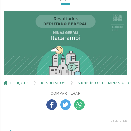
ELEIÇÕES
RESULTADOS
MUNICÍPIOS DE MINAS GER
COMPARTILHAR
PUBLICIDADE