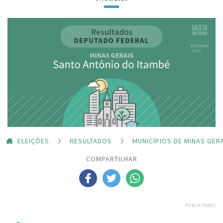
ELEIÇÕES
RESULTADOS
MUNICÍPIOS DE MINAS GER
COMPARTILHAR
PUBLICIDADE