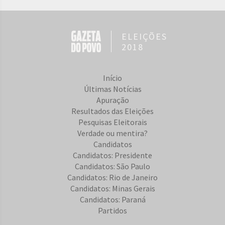
ELEIÇÕES
2018
Início
Últimas Notícias
Apuração
Resultados das Eleições
Pesquisas Eleitorais
Verdade ou mentira?
Candidatos
Candidatos: Presidente
Candidatos: São Paulo
Candidatos: Rio de Janeiro
Candidatos: Minas Gerais
Candidatos: Paraná
Partidos