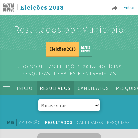
Eleições 2018
Entrar
Resultados por Município
TUDO SOBRE AS ELEIÇÕES 2018: NOTÍCIAS,
PESQUISAS, DEBATES E ENTREVISTAS
INÍCIO
RESULTADOS
CANDIDATOS
PESQUIS
MG
APURAÇÃO
RESULTADOS
CANDIDATOS
PESQUISAS