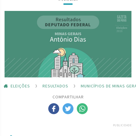
ELEIÇÕES
RESULTADOS
MUNICÍPIOS DE MINAS GER
COMPARTILHAR
PUBLICIDADE