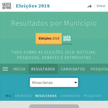
Eleições 2018
Entrar
Resultados por Município
TUDO SOBRE AS ELEIÇÕES 2018: NOTÍCIAS,
PESQUISAS, DEBATES E ENTREVISTAS
INÍCIO
RESULTADOS
CANDIDATOS
PESQUIS
MG
APURAÇÃO
RESULTADOS
CANDIDATOS
PESQUISAS