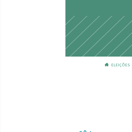
ELEIÇÕES