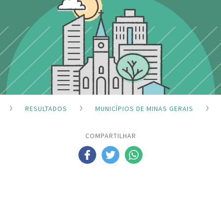
RESULTADOS
MUNICÍPIOS DE MINAS GERAIS
COMPARTILHAR