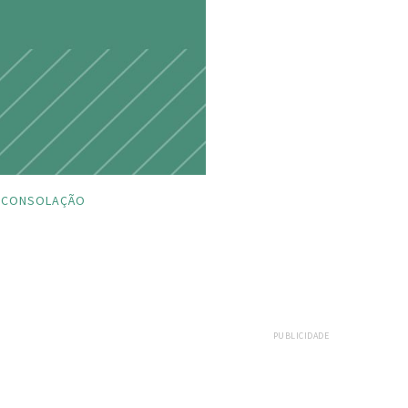
CONSOLAÇÃO
PUBLICIDADE