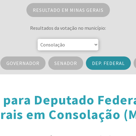
RESULTADO EM MINAS GERAIS
Resultados da votação no município:
GOVERNADOR
SENADOR
DEP. FEDERAL
 para Deputado Feder
rais em Consolação (