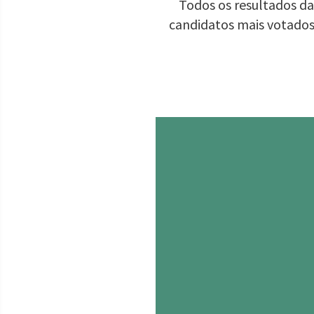
Todos os resultados da
candidatos mais votados