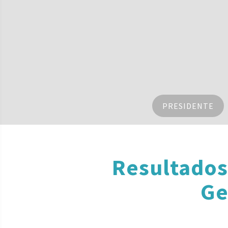
PRESIDENTE
Resultados
Ge