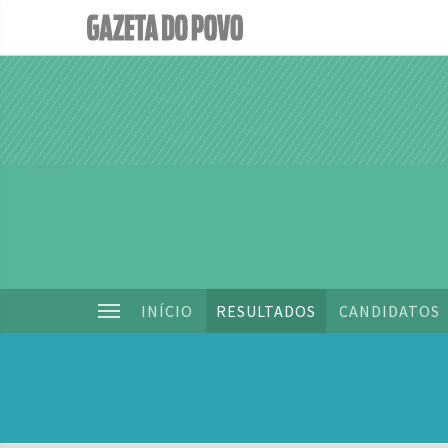
INÍCIO
RESULTADOS
CANDIDATOS