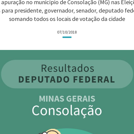
 apuração no município de Consolação (MG) nas Eleiçõe
 para presidente, governador, senador, deputado fed
somando todos os locais de votação da cidade
07/10/2018