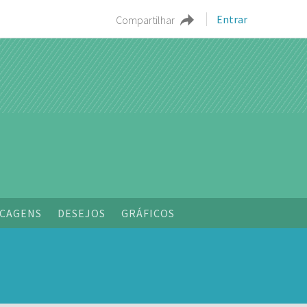
Entrar
Compartilhar
o
CAGENS
DESEJOS
GRÁFICOS