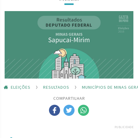
ELEIÇÕES
RESULTADOS
MUNICÍPIOS DE MINAS GER
COMPARTILHAR
PUBLICIDADE