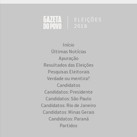
ELEIÇÕES
2018
Início
Últimas Notícias
Apuração
Resultados das Eleições
Pesquisas Eleitorais
Verdade ou mentira?
Candidatos
Candidatos: Presidente
Candidatos: São Paulo
Candidatos: Rio de Janeiro
Candidatos: Minas Gerais
Candidatos: Paraná
Partidos