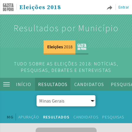
Eleições 2018
Entrar
Resultados por Município
TUDO SOBRE AS ELEIÇÕES 2018: NOTÍCIAS,
PESQUISAS, DEBATES E ENTREVISTAS
INÍCIO
RESULTADOS
CANDIDATOS
PESQUIS
MG
APURAÇÃO
RESULTADOS
CANDIDATOS
PESQUISAS