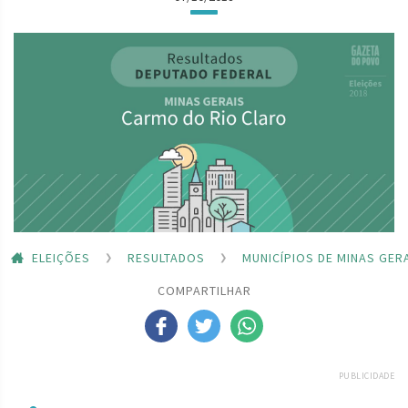
ELEIÇÕES
RESULTADOS
MUNICÍPIOS DE MINAS GER
COMPARTILHAR
PUBLICIDADE