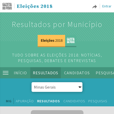
Eleições 2018
Entrar
Resultados por Município
TUDO SOBRE AS ELEIÇÕES 2018: NOTÍCIAS,
PESQUISAS, DEBATES E ENTREVISTAS
INÍCIO
RESULTADOS
CANDIDATOS
PESQUIS
MG
APURAÇÃO
RESULTADOS
CANDIDATOS
PESQUISAS