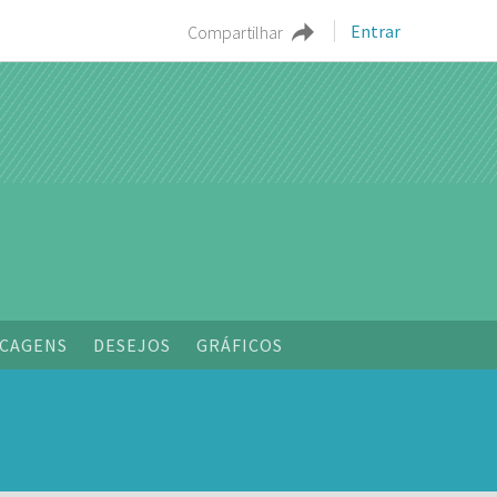
Entrar
Compartilhar
o
CAGENS
DESEJOS
GRÁFICOS