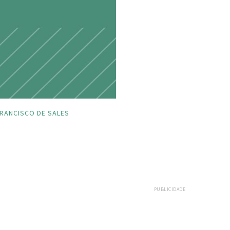
RANCISCO DE SALES
PUBLICIDADE