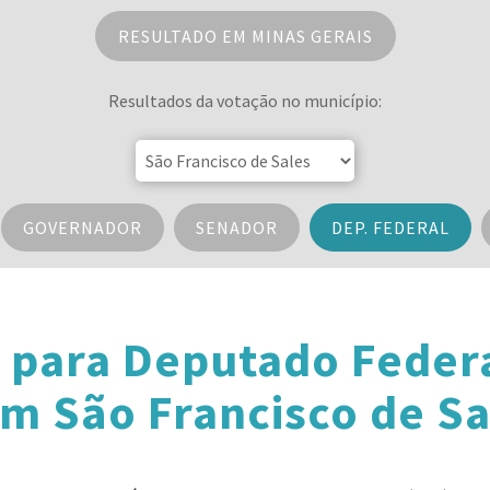
RESULTADO EM MINAS GERAIS
Resultados da votação no município:
GOVERNADOR
SENADOR
DEP. FEDERAL
 para Deputado Feder
em São Francisco de Sa