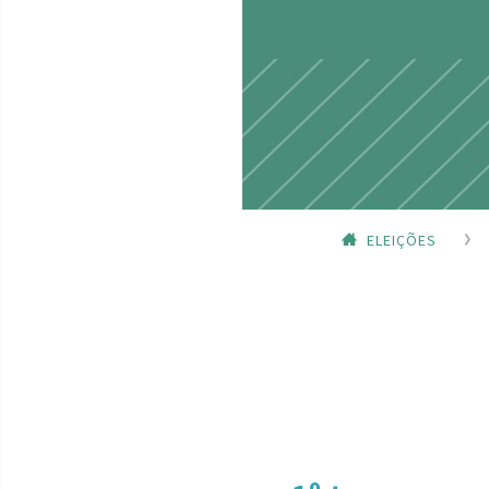
ELEIÇÕES