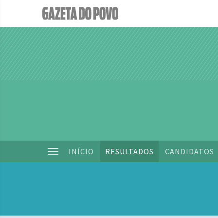
INÍCIO
RESULTADOS
CANDIDATOS