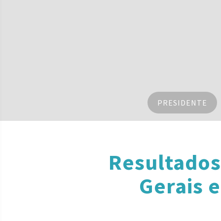
PRESIDENTE
Resultados
Gerais 