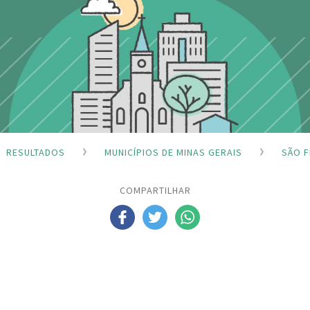
RESULTADOS
MUNICÍPIOS DE MINAS GERAIS
SÃO F
COMPARTILHAR