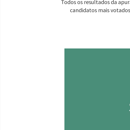
Todos os resultados da apura
candidatos mais votados