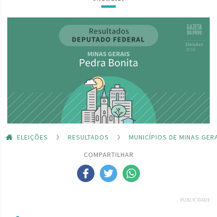
ELEIÇÕES
RESULTADOS
MUNICÍPIOS DE MINAS GER
COMPARTILHAR
PUBLICIDADE