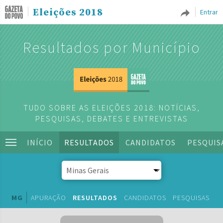
Eleições 2018
Entrar
Resultados por Município
TUDO SOBRE AS ELEIÇÕES 2018: NOTÍCIAS,
PESQUISAS, DEBATES E ENTREVISTAS
INÍCIO
RESULTADOS
CANDIDATOS
PESQUIS
MG
APURAÇÃO
RESULTADOS
CANDIDATOS
PESQUISAS