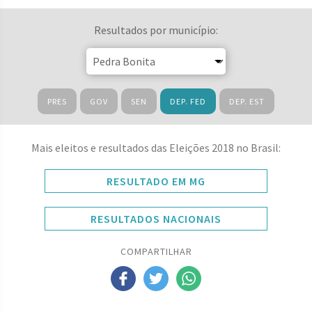
Resultados por município:
PRES
GOV
SEN
DEP. FED
DEP. EST
Mais eleitos e resultados das Eleições 2018 no Brasil:
RESULTADO EM MG
RESULTADOS NACIONAIS
COMPARTILHAR