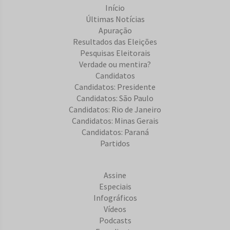
Início
Últimas Notícias
Apuração
Resultados das Eleições
Pesquisas Eleitorais
Verdade ou mentira?
Candidatos
Candidatos: Presidente
Candidatos: São Paulo
Candidatos: Rio de Janeiro
Candidatos: Minas Gerais
Candidatos: Paraná
Partidos
Assine
Especiais
Infográficos
Vídeos
Podcasts