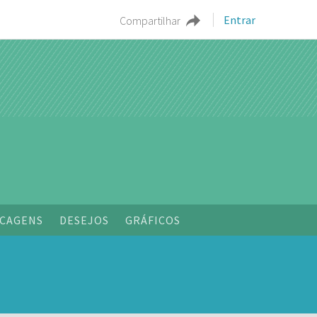
Entrar
Compartilhar
o
CAGENS
DESEJOS
GRÁFICOS