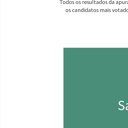
Todos os resultados da apura
os candidatos mais votad