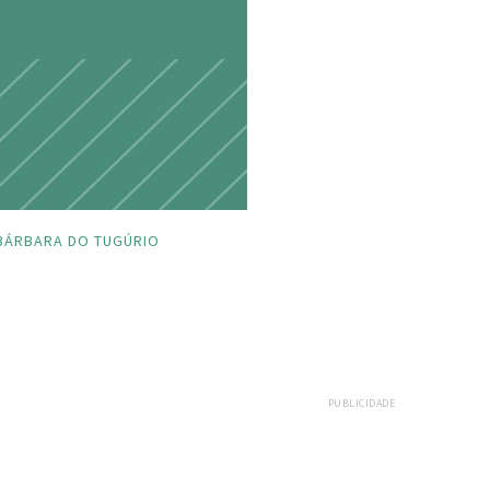
BÁRBARA DO TUGÚRIO
PUBLICIDADE