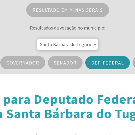
RESULTADO EM MINAS GERAIS
Resultados da votação no município:
GOVERNADOR
SENADOR
DEP. FEDERAL
 para Deputado Feder
 Santa Bárbara do Tu