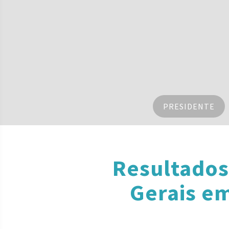
PRESIDENTE
Resultados
Gerais em