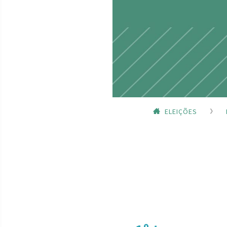
ELEIÇÕES