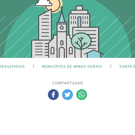
RESULTADOS
MUNICÍPIOS DE MINAS GERAIS
SANTA 
COMPARTILHAR