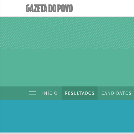
INÍCIO
RESULTADOS
CANDIDATOS