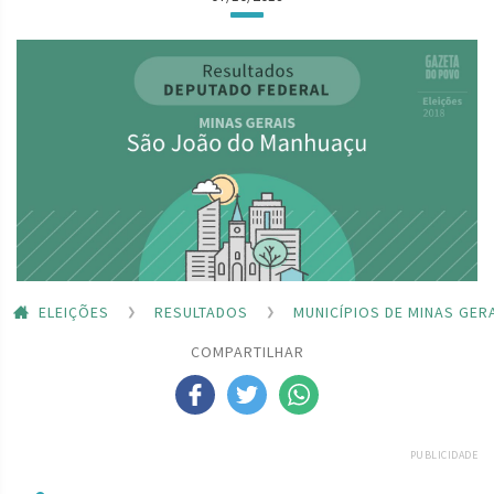
ELEIÇÕES
RESULTADOS
MUNICÍPIOS DE MINAS GER
COMPARTILHAR
PUBLICIDADE