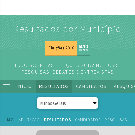
Resultados por Município
TUDO SOBRE AS ELEIÇÕES 2018: NOTÍCIAS,
PESQUISAS, DEBATES E ENTREVISTAS
INÍCIO
RESULTADOS
CANDIDATOS
PESQUIS
MG
APURAÇÃO
RESULTADOS
CANDIDATOS
PESQUISAS