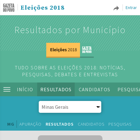
Eleições 2018
Entrar
Resultados por Município
TUDO SOBRE AS ELEIÇÕES 2018: NOTÍCIAS,
PESQUISAS, DEBATES E ENTREVISTAS
INÍCIO
RESULTADOS
CANDIDATOS
PESQUIS
MG
APURAÇÃO
RESULTADOS
CANDIDATOS
PESQUISAS