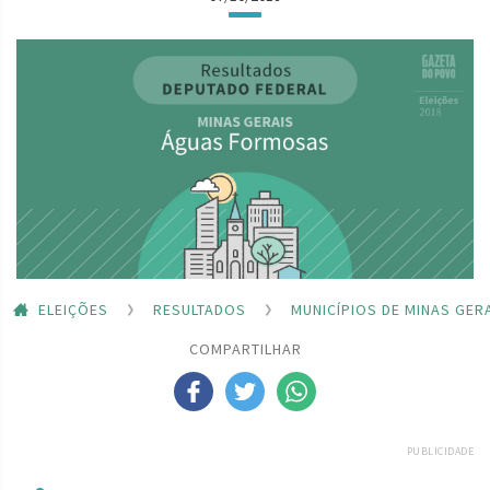
ELEIÇÕES
RESULTADOS
MUNICÍPIOS DE MINAS GER
COMPARTILHAR
PUBLICIDADE