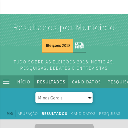
Resultados por Município
TUDO SOBRE AS ELEIÇÕES 2018: NOTÍCIAS,
PESQUISAS, DEBATES E ENTREVISTAS
INÍCIO
RESULTADOS
CANDIDATOS
PESQUIS
MG
APURAÇÃO
RESULTADOS
CANDIDATOS
PESQUISAS