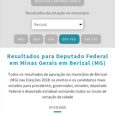
RESULTADO EM MINAS GERAIS
Resultados da votação no município:
PRES
GOV
SEN
DEP. FED
DEP. EST
Resultados para Deputado Federal
em Minas Gerais em Berizal (MG)
Todos os resultados da apuração no município de Berizal
(MG) nas Eleições 2018: os eleitos e os candidatos mais
votados para presidente, governador, senador, deputado
federal e deputado estadual somando todos os locais de
votação da cidade
07/10/2018