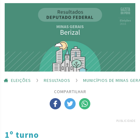
ELEIÇÕES
RESULTADOS
MUNICÍPIOS DE MINAS GER
COMPARTILHAR
PUBLICIDADE
1º turno