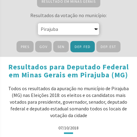
RESULTADO EM MINAS GERAIS
Resultados da votação no município:
PRES
GOV
SEN
DEP. FED
DEP. EST
Resultados para Deputado Federal
em Minas Gerais em Pirajuba (MG)
Todos os resultados da apuração no município de Pirajuba
(MG) nas Eleições 2018: os eleitos e os candidatos mais
votados para presidente, governador, senador, deputado
federal e deputado estadual somando todos os locais de
votação da cidade
07/10/2018