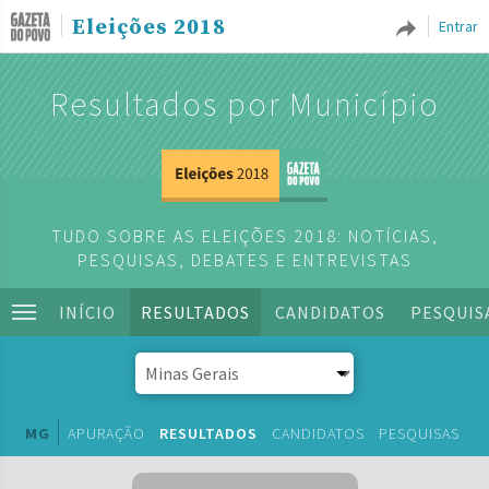
Eleições 2018
Entrar
Resultados por Município
TUDO SOBRE AS ELEIÇÕES 2018: NOTÍCIAS,
PESQUISAS, DEBATES E ENTREVISTAS
INÍCIO
RESULTADOS
CANDIDATOS
PESQUIS
MG
APURAÇÃO
RESULTADOS
CANDIDATOS
PESQUISAS