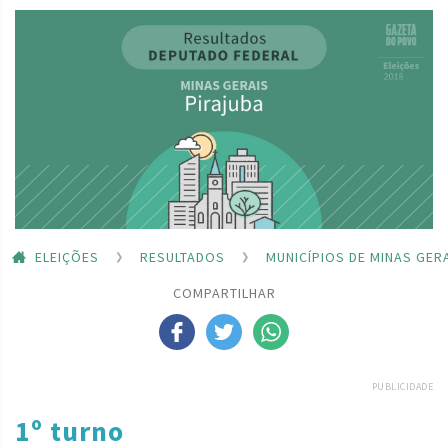
ELEIÇÕES
RESULTADOS
MUNICÍPIOS DE MINAS GER
COMPARTILHAR
PUBLICIDADE
1º turno